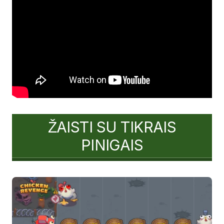
ŽAISTI SU TIKRAIS
PINIGAIS