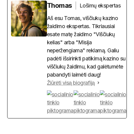
Thomas
Lošimų ekspertas
Aš esu Tomas, viščiukų kazino
žaidimo ekspertas. Tikriausiai
esate matę žaidimo "Viščiukų
kelias" arba "Misija
neperžengiama" reklamą. Galiu
padėti išsirinkti patikimą kazino su
viščiukų žaidimu, kad galėtumėte
pabandyti laimėti daug!
Žiūrėti visą biografiją