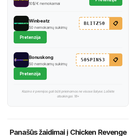
10$/€ nemokamai
Winbeatz
📋
BLITZ50
50 nemokamų sukimų
Pretenzija
Bonuskong
📋
50SPINS3
50 nemokamų sukimų
Pretenzija
Kazino ir premijos gali būti prieinamos ne visose šalyse. Loškite
atsakingai. 18+
Panašūs žaidimai į Chicken Revenge