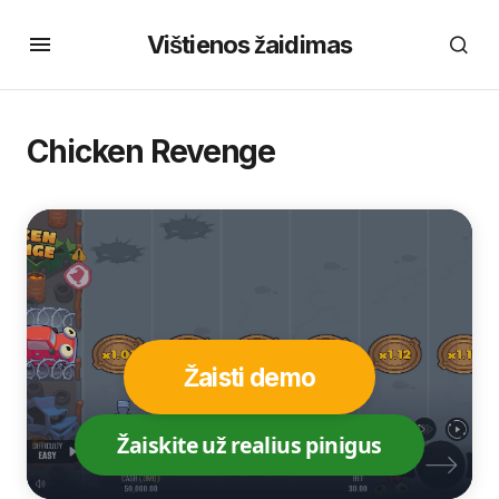
Vištienos žaidimas
Chicken Revenge
Žaisti demo
Žaiskite už realius pinigus