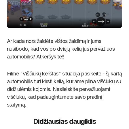
Ar kada nors žaidėte vištos žaidimą ir jums
nusibodo, kad vos po dviejų kelių jus pervažiuos
automobilis? Atkeršykite!!
Filme "Viščiukų kerštas" situacija pasikeitė - šį kartą
automobilis turi kirsti kelią, kuriame pilna viščiukų su
didžiulėmis kojomis. Nesileiskite pervažiuojami
viščiukų, kad padaugintumėte savo pradinį
statymą.
Didžiausias daugiklis