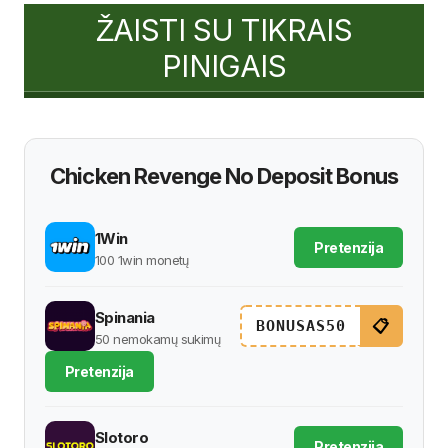
ŽAISTI SU TIKRAIS
PINIGAIS
Chicken Revenge No Deposit Bonus
1Win
Pretenzija
100 1win monetų
Spinania
📋
BONUSAS50
50 nemokamų sukimų
Pretenzija
Slotoro
Pretenzija