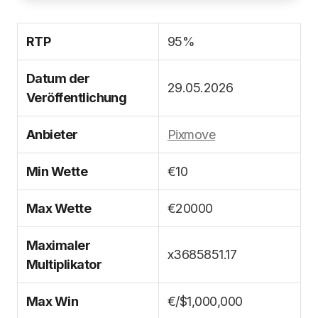
RTP
95%
Datum der
29.05.2026
Veröffentlichung
Anbieter
Pixmove
Min Wette
€10
Max Wette
€20000
Maximaler
x3685851.17
Multiplikator
Max Win
€/$1,000,000