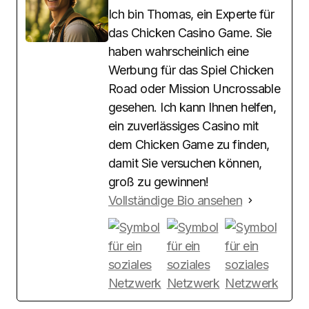
Ich bin Thomas, ein Experte für
das Chicken Casino Game. Sie
haben wahrscheinlich eine
Werbung für das Spiel Chicken
Road oder Mission Uncrossable
gesehen. Ich kann Ihnen helfen,
ein zuverlässiges Casino mit
dem Chicken Game zu finden,
damit Sie versuchen können,
groß zu gewinnen!
Vollständige Bio ansehen