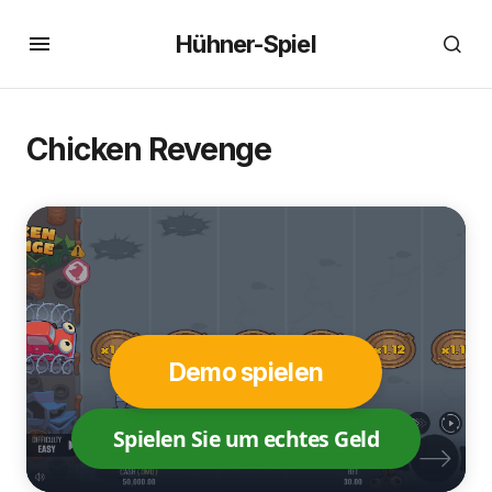
Hühner-Spiel
Chicken Revenge
Demo spielen
Spielen Sie um echtes Geld