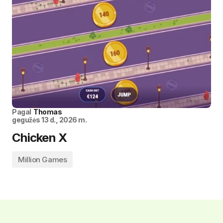
Pagal
Thomas
gegužės 13 d., 2026 m.
Chicken X
Million Games