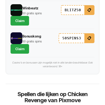
Winbeatz
📋
BLITZ50
50 gratis spins
Claim
Bonuskong
📋
50SPINS3
50 gratis spins
Claim
Casino's en bonussen zijn mogelijk niet in alle landen beschikbaar. Gok
verantwoord. 18+
Spellen die lijken op Chicken
Revenge van Pixmove