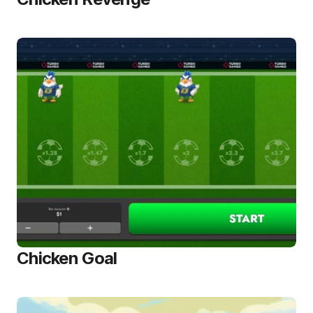
Chicken Goal