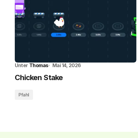
Unter
Thomas
Mai 14, 2026
Chicken Stake
Pfahl