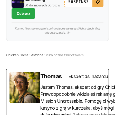
📋
50SPINS3
50 darmowych obrotów
Odbierz
Kasyna i bonusy mogą nie być dostępne we wszystkich krajach. Graj
odpowiedzialnie. 18+
Chicken Game
'
Astriona
'
Piłka nożna z kurczakiem
Thomas
Ekspert ds. hazardu
Jestem Thomas, ekspert od gry Chic
Prawdopodobnie widziałeś reklamę g
Mission Uncrossable. Pomogę ci wy
kasyno z grą w kurczaka, abyś móg
duże pieniądze!
Zobacz pełny biogr