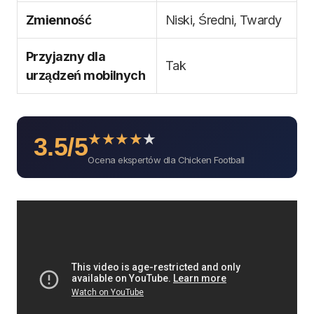
Zmienność
Niski, Średni, Twardy
Przyjazny dla
Tak
urządzeń mobilnych
★
★
★
★
★
3.5/5
Ocena ekspertów dla Chicken Football