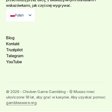
wskazówkami, jak częściej wygrywać.
Polish
Blog
Kontakt
Trustpilot
Telegram
YouTube
©️ 2026 - Chicken Game Gambling - 🔞 Musisz mieć
ukończone 18 lat, aby grać w kasynie. Aby uzyskać pomoc:
gambleaware.org