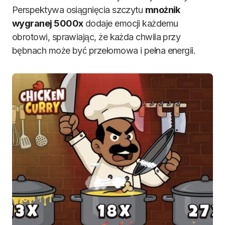
Perspektywa osiągnięcia szczytu
mnożnik
wygranej 5000x
dodaje emocji każdemu
obrotowi, sprawiając, że każda chwila przy
bębnach może być przełomowa i pełna energii.