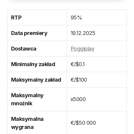
RTP
95%
Data premiery
19.12.2025
Dostawca
Poggiplay
Minimalny zakład
€/$0.1
Maksymalny zakład
€/$100
Maksymalny
x5000
mnożnik
Maksymalna
€/$50 000
wygrana