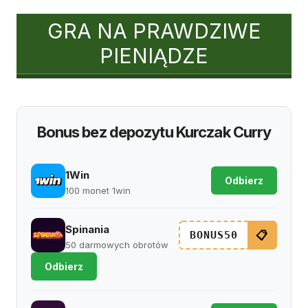
GRA NA PRAWDZIWE
PIENIĄDZE
Bonus bez depozytu Kurczak Curry
1Win
Odbierz
100 monet 1win
Spinania
📋
BONUS50
50 darmowych obrotów
Odbierz