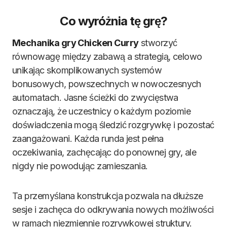
Co wyróżnia tę grę?
Mechanika gry Chicken Curry
stworzyć
równowagę między zabawą a strategią, celowo
unikając skomplikowanych systemów
bonusowych, powszechnych w nowoczesnych
automatach. Jasne ścieżki do zwycięstwa
oznaczają, że uczestnicy o każdym poziomie
doświadczenia mogą śledzić rozgrywkę i pozostać
zaangażowani. Każda runda jest pełna
oczekiwania, zachęcając do ponownej gry, ale
nigdy nie powodując zamieszania.
Ta przemyślana konstrukcja pozwala na dłuższe
sesje i zachęca do odkrywania nowych możliwości
w ramach niezmiennie rozrywkowej struktury.