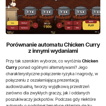
Porównanie automatu Chicken Curry
z innymi wydaniami
Przy tak szerokim wyborze, co wyróżnia
Chicken
Curry
ponad ogólnymi alternatywami? Jego
charakterystyczne połączenie ryzyka i nagrody, w
połączeniu z oszałamiającą prezentacją
audiowizualną, tworzy wyjątkową przestrzeń
zarówno dla zwykłych graczy, jak i oddanych
poszukiwaczy jackpotów. Podczas gdy niektóre
automaty o podobnej tematyce skłaniają się ku