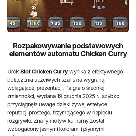
Rozpakowywanie podstawowych
elementów automatu Chicken Curry
Urok
Slot Chicken Curry
wynika z efektywnego
połączenia uczciwych szans na wygraną i
wciągającej prezentacji. Ta gra o średniej
zmienności, wydana 19 grudnia 2025 r., szybko
przyciągnęła uwagę dzięki żywej estetyce i
reputacji prostego, trzymającego w napięciu
rozgrywki. Znany motyw kulinarny został
wzbogacony jasnymi kolorami i płynnymi