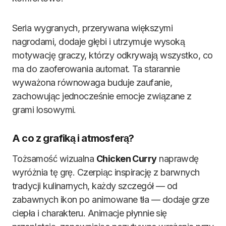
Seria wygranych, przerywana większymi
nagrodami, dodaje głębi i utrzymuje wysoką
motywację graczy, którzy odkrywają wszystko, co
ma do zaoferowania automat. Ta starannie
wyważona równowaga buduje zaufanie,
zachowując jednocześnie emocje związane z
grami losowymi.
A co z grafiką i atmosferą?
Tożsamość wizualna
Chicken Curry
naprawdę
wyróżnia tę grę. Czerpiąc inspirację z barwnych
tradycji kulinarnych, każdy szczegół — od
zabawnych ikon po animowane tła — dodaje grze
ciepła i charakteru. Animacje płynnie się