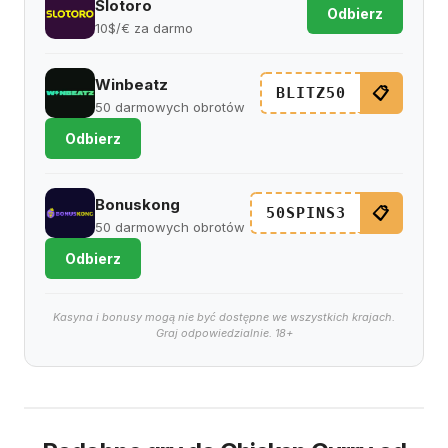
Slotoro
Odbierz
10$/€ za darmo
Winbeatz
📋
BLITZ50
50 darmowych obrotów
Odbierz
Bonuskong
📋
50SPINS3
50 darmowych obrotów
Odbierz
Kasyna i bonusy mogą nie być dostępne we wszystkich krajach.
Graj odpowiedzialnie. 18+