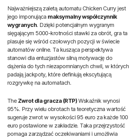
Najważniejszą zaletą automatu Chicken Curry jest
jego imponująca
maksymalny współczynnik
wygranych
. Dzięki potencjalnym wygranym
sięgającym 5000-krotności stawki za obrót, gra ta
plasuje się wśród czołowych pozycji w świecie
automatów online. Ta kusząca perspektywa
stanowi dla entuzjastów silną motywację do
dążenia do tych niezapomnianych chwil, w których
padają jackpoty, które definiują ekscytującą
rozgrywkę na automatach.
The
Zwrot dla gracza (RTP)
Wskaźnik wynosi
95%. Przy wielu obrotach ta teoretyczna wartość
sugeruje zwrot w wysokości 95 euro za każde 100
euro postawione w zakładzie. Taka przejrzystość
pomaga zarządzać oczekiwaniami i umożliwia