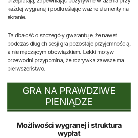
przeplatają, zapewniając pozytywne wrażenia przy
każdej wygranej i podkreślając ważne elementy na
ekranie.
Ta dbałość o szczegóły gwarantuje, że nawet
podczas długich sesji gra pozostaje przyjemnością,
a nie męczącym obowiązkiem. Lekki motyw
przewodni przypomina, że rozrywka zawsze ma
pierwszeństwo.
GRA NA PRAWDZIWE
PIENIĄDZE
Możliwości wygranej i struktura
wypłat