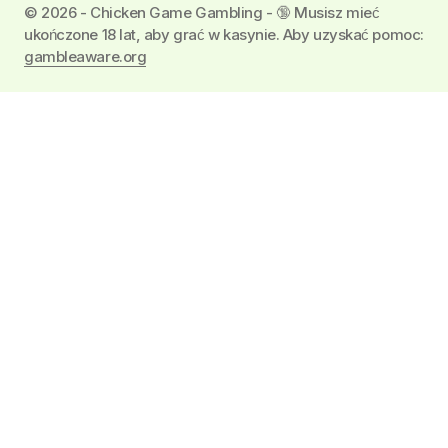
©️ 2026 - Chicken Game Gambling - 🔞 Musisz mieć
ukończone 18 lat, aby grać w kasynie. Aby uzyskać pomoc:
gambleaware.org