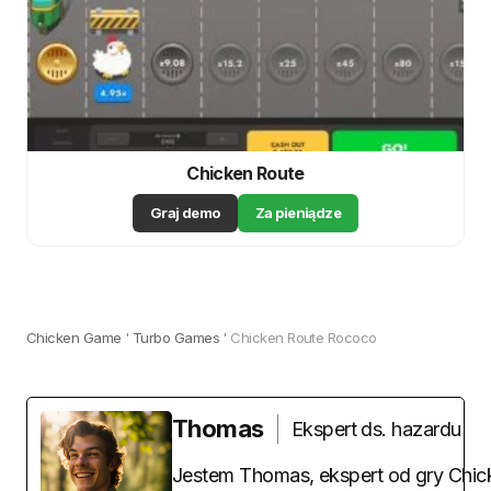
Chicken Route
Graj demo
Za pieniądze
Chicken Game
'
Turbo Games
'
Chicken Route Rococo
Thomas
Ekspert ds. hazardu
Jestem Thomas, ekspert od gry Chic