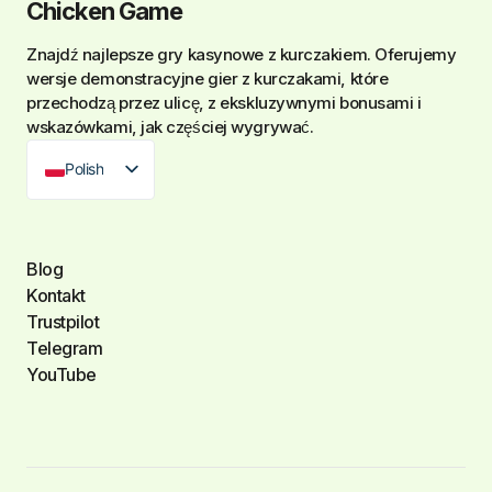
Chicken Game
Znajdź najlepsze
gry kasynowe z kurczakiem
. Oferujemy
wersje demonstracyjne gier z kurczakami, które
przechodzą przez ulicę, z ekskluzywnymi bonusami i
wskazówkami, jak częściej wygrywać.
Polish
Blog
Kontakt
Trustpilot
Telegram
YouTube