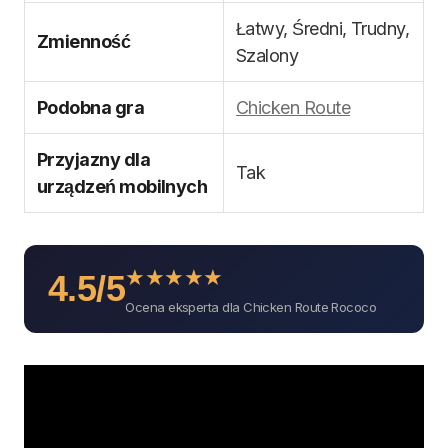
Łatwy, Średni, Trudny,
Zmienność
Szalony
Podobna gra
Chicken Route
Przyjazny dla
Tak
urządzeń mobilnych
★
★
★
★
★
4.5/5
Ocena eksperta dla Chicken Route Rococo