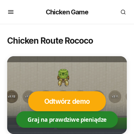
Chicken Game
Chicken Route Rococo
Odtwórz demo
Graj na prawdziwe pieniądze