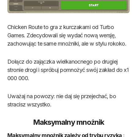
Chicken Route to gra z kurczakami od Turbo
Games. Zdecydowali się wydać nową wersję,
zachowując te same mnożniki, ale w stylu rokoko.
Dołącz do zajączka wielkanocnego po drugiej
stronie drogi i spróbuj pomnożyć swój zakład do x1
000 000.
Uważaj na powozy: nie daj się przejechać, bo
stracisz wszystko.
Maksymalny mnożnik
Maksymalny mnożnik zależy od trybu ryzyka
: