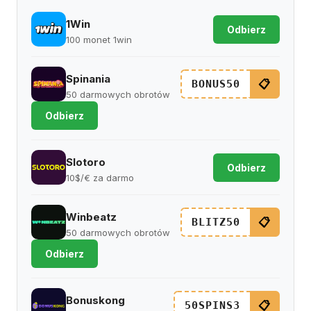
1Win
Odbierz
100 monet 1win
Spinania
📋
BONUS50
50 darmowych obrotów
Odbierz
Slotoro
Odbierz
10$/€ za darmo
Winbeatz
📋
BLITZ50
50 darmowych obrotów
Odbierz
Bonuskong
📋
50SPINS3