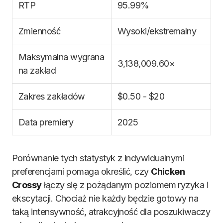
RTP
95.99%
Zmienność
Wysoki/ekstremalny
Maksymalna wygrana
3,138,009.60×
na zakład
Zakres zakładów
$0.50 - $20
Data premiery
2025
Porównanie tych statystyk z indywidualnymi
preferencjami pomaga określić, czy
Chicken
Crossy
łączy się z pożądanym poziomem ryzyka i
ekscytacji. Chociaż nie każdy będzie gotowy na
taką intensywność, atrakcyjność dla poszukiwaczy