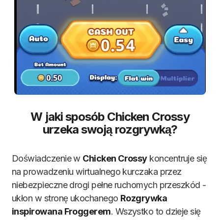
W jaki sposób Chicken Crossy
urzeka swoją rozgrywką?
Doświadczenie w
Chicken Crossy
koncentruje się
na prowadzeniu wirtualnego kurczaka przez
niebezpieczne drogi pełne ruchomych przeszkód -
ukłon w stronę ukochanego
Rozgrywka
inspirowana Froggerem
. Wszystko to dzieje się