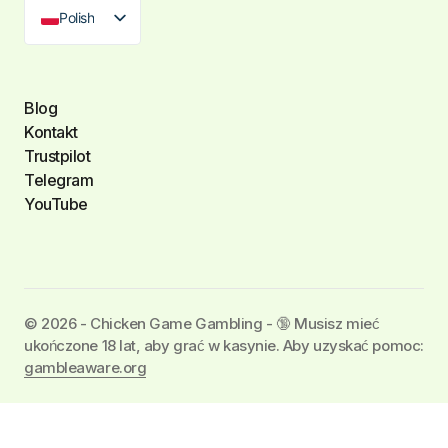
Polish
Blog
Kontakt
Trustpilot
Telegram
YouTube
©️ 2026 - Chicken Game Gambling - 🔞 Musisz mieć
ukończone 18 lat, aby grać w kasynie. Aby uzyskać pomoc:
gambleaware.org