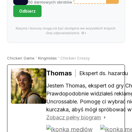
50 darmowych obrotów
Odbierz
Kasyna i bonusy mogą nie być dostępne we wszystkich krajach.
Graj odpowiedzialnie. 18+
Chicken Game
'
Kingmidas
'
Chicken Crossy
Thomas
Ekspert ds. hazardu
Jestem Thomas, ekspert od gry Ch
Prawdopodobnie widziałeś reklamę
Uncrossable. Pomogę ci wybrać n
kurczaka, abyś mógł spróbować wy
Zobacz pełny biogram