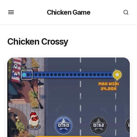
Chicken Game
Chicken Crossy