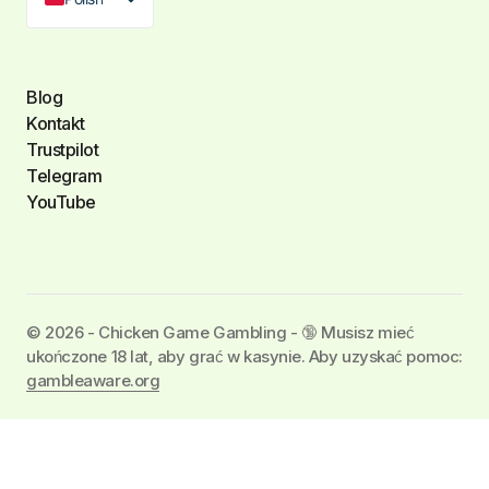
Blog
Kontakt
Trustpilot
Telegram
YouTube
©️ 2026 - Chicken Game Gambling - 🔞 Musisz mieć
ukończone 18 lat, aby grać w kasynie. Aby uzyskać pomoc:
gambleaware.org