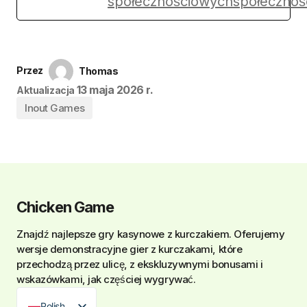
Przez
Thomas
13 maja 2026 r.
Aktualizacja
Inout Games
Chicken Game
Znajdź najlepsze
gry kasynowe z kurczakiem
. Oferujemy
wersje demonstracyjne gier z kurczakami, które
przechodzą przez ulicę, z ekskluzywnymi bonusami i
wskazówkami, jak częściej wygrywać.
Polish