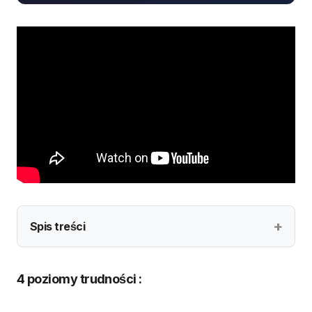
Spis treści
4 poziomy trudności :