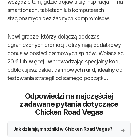
wszędzie tam, gdzie pojawia się inspiracja — na
smartfonach, tabletach lub komputerach
stacjonarnych bez żadnych kompromisów.
Nowi gracze, którzy dołączą podczas
ograniczonych promocji, otrzymają dodatkowy
bonus w postaci darmowych spinów. Wpłacając
20 € lub więcej i wprowadzając specjalny kod,
odblokujesz pakiet darmowych rund, idealny do
testowania strategii od samego początku.
Odpowiedzi na najczęściej
zadawane pytania dotyczące
Chicken Road Vegas
Jak działają mnożniki w Chicken Road Vegas?