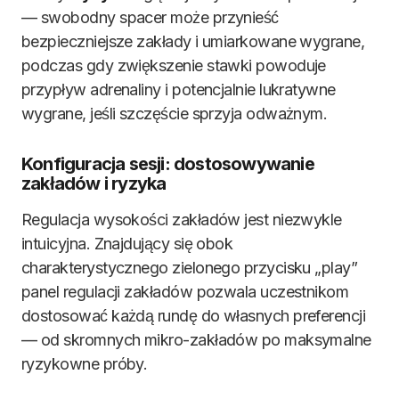
— swobodny spacer może przynieść
bezpieczniejsze zakłady i umiarkowane wygrane,
podczas gdy zwiększenie stawki powoduje
przypływ adrenaliny i potencjalnie lukratywne
wygrane, jeśli szczęście sprzyja odważnym.
Konfiguracja sesji: dostosowywanie
zakładów i ryzyka
Regulacja wysokości zakładów jest niezwykle
intuicyjna. Znajdujący się obok
charakterystycznego zielonego przycisku „play”
panel regulacji zakładów pozwala uczestnikom
dostosować każdą rundę do własnych preferencji
— od skromnych mikro-zakładów po maksymalne
ryzykowne próby.