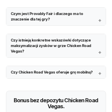
Czym jest Provably Fair i dlaczego ma to
znaczenie dla tej gry?
Czy istnieją konkretne wskazówki dotyczące
maksymalizacji zysków w grze Chicken Road
Vegas?
Czy Chicken Road Vegas oferuje grę mobilną?
Bonus bez depozytu Chicken Road
Vegas.