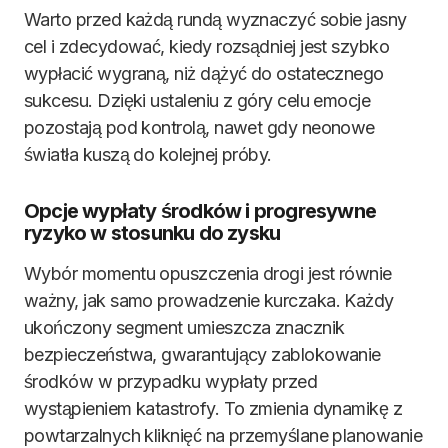
Warto przed każdą rundą wyznaczyć sobie jasny
cel i zdecydować, kiedy rozsądniej jest szybko
wypłacić wygraną, niż dążyć do ostatecznego
sukcesu. Dzięki ustaleniu z góry celu emocje
pozostają pod kontrolą, nawet gdy neonowe
światła kuszą do kolejnej próby.
Opcje wypłaty środków i progresywne
ryzyko w stosunku do zysku
Wybór momentu opuszczenia drogi jest równie
ważny, jak samo prowadzenie kurczaka. Każdy
ukończony segment umieszcza znacznik
bezpieczeństwa, gwarantujący zablokowanie
środków w przypadku wypłaty przed
wystąpieniem katastrofy. To zmienia dynamikę z
powtarzalnych kliknięć na przemyślane planowanie