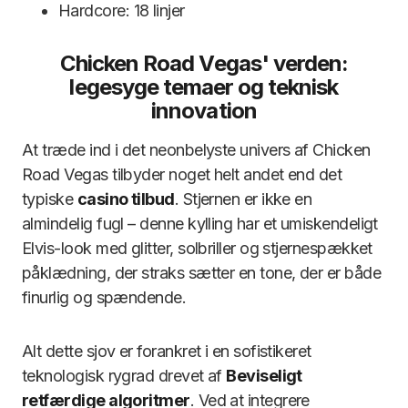
Hardcore: 18 linjer
Chicken Road Vegas' verden:
legesyge temaer og teknisk
innovation
At træde ind i det neonbelyste univers af Chicken
Road Vegas tilbyder noget helt andet end det
typiske
casino tilbud
. Stjernen er ikke en
almindelig fugl – denne kylling har et umiskendeligt
Elvis-look med glitter, solbriller og stjernespækket
påklædning, der straks sætter en tone, der er både
finurlig og spændende.
Alt dette sjov er forankret i en sofistikeret
teknologisk rygrad drevet af
Beviseligt
retfærdige algoritmer
. Ved at integrere