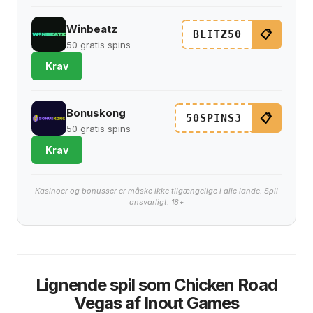
Winbeatz
📋
BLITZ50
50 gratis spins
Krav
Bonuskong
📋
50SPINS3
50 gratis spins
Krav
Kasinoer og bonusser er måske ikke tilgængelige i alle lande. Spil
ansvarligt. 18+
Lignende spil som Chicken Road
Vegas af Inout Games