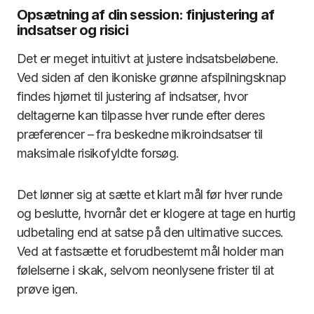
Opsætning af din session: finjustering af
indsatser og risici
Det er meget intuitivt at justere indsatsbeløbene.
Ved siden af den ikoniske grønne afspilningsknap
findes hjørnet til justering af indsatser, hvor
deltagerne kan tilpasse hver runde efter deres
præferencer – fra beskedne mikroindsatser til
maksimale risikofyldte forsøg.
Det lønner sig at sætte et klart mål før hver runde
og beslutte, hvornår det er klogere at tage en hurtig
udbetaling end at satse på den ultimative succes.
Ved at fastsætte et forudbestemt mål holder man
følelserne i skak, selvom neonlysene frister til at
prøve igen.