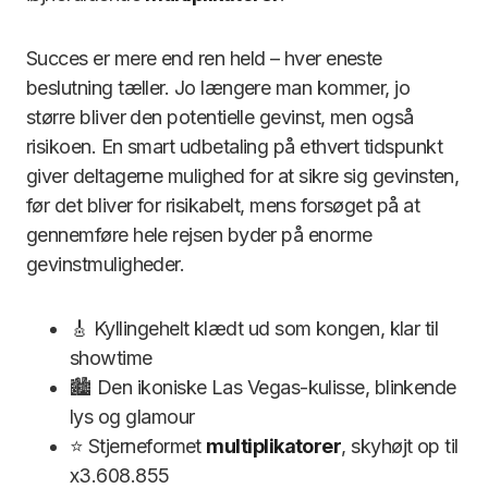
Succes er mere end ren held – hver eneste
beslutning tæller. Jo længere man kommer, jo
større bliver den potentielle gevinst, men også
risikoen. En smart udbetaling på ethvert tidspunkt
giver deltagerne mulighed for at sikre sig gevinsten,
før det bliver for risikabelt, mens forsøget på at
gennemføre hele rejsen byder på enorme
gevinstmuligheder.
🎸 Kyllingehelt klædt ud som kongen, klar til
showtime
🏙️ Den ikoniske Las Vegas-kulisse, blinkende
lys og glamour
⭐ Stjerneformet
multiplikatorer
, skyhøjt op til
x3.608.855