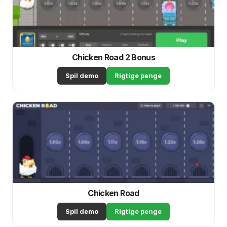
Chicken Road 2 Bonus
Spil demo
Rigtige penge
Chicken Road
Spil demo
Rigtige penge