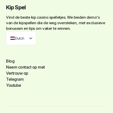
Kip Spel
Vind de beste
kip casino spelletjes
. We bieden demo's
van de kipspellen die de weg oversteken, met exclusieve
bonussen en tips om vaker te winnen.
Dutch
Blog
Neem contact op met
Vertrouw op
Telegram
Youtube