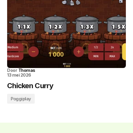
Door
Thomas
13 mei 2026
Chicken Curry
Poggiplay