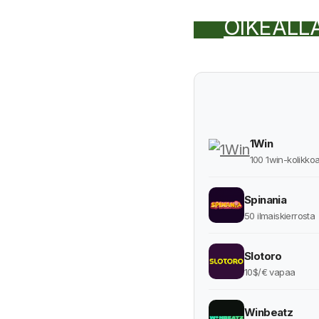
OIKEALL
1Win
100 1win-kolikko
Spinania
50 ilmaiskierrosta
Slotoro
10$/€ vapaa
Winbeatz