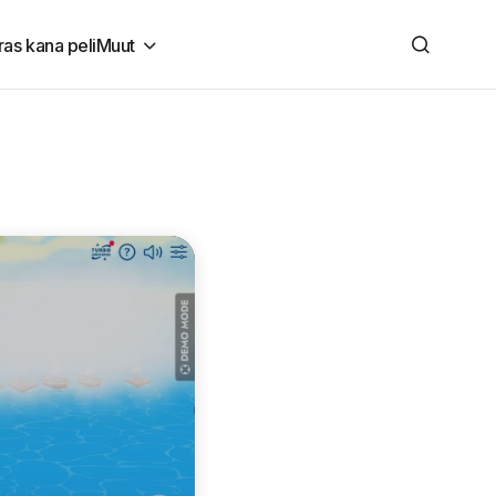
ras kana peli
Muut