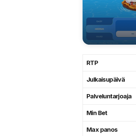
RTP
Julkaisupäivä
Palveluntarjoaja
Min Bet
Max panos