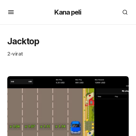
Kana peli
Jacktop
2-virat