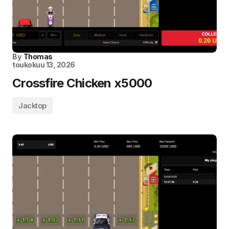
By
Thomas
toukokuu 13, 2026
Crossfire Chicken x5000
Jacktop