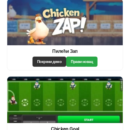
Пилећи Зап
Покрени демо
Прави новац
Chicken Goal