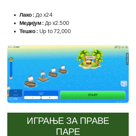
Лако :
До x24
Медијум :
До x2.500
Тешко :
Up to 72,000
ИГРАЊЕ ЗА ПРАВЕ
ПАРЕ