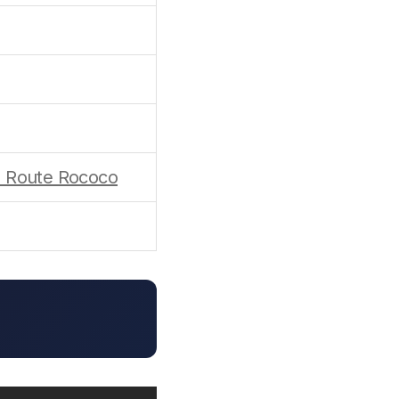
n Route Rococo