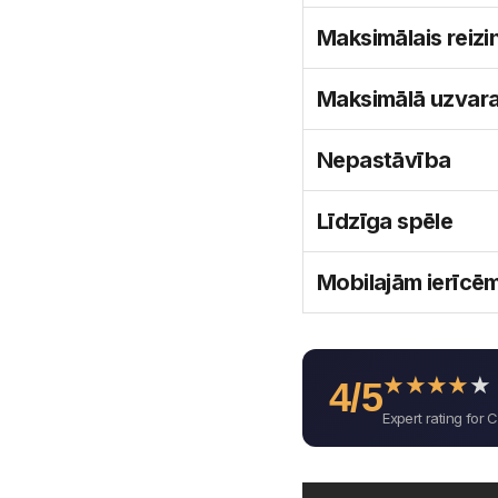
Maksimālais reizi
Maksimālā uzvar
Nepastāvība
Līdzīga spēle
Mobilajām ierīcē
★
★
★
★
★
4/5
Expert rating for 