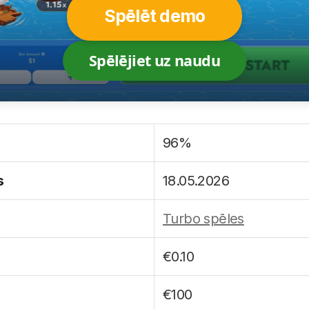
Spēlēt demo
Spēlējiet uz naudu
96%
s
18.05.2026
Turbo spēles
€0.10
€100