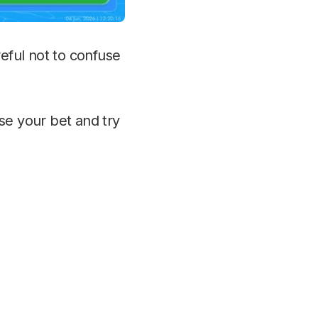
eful not to confuse
se your bet and try