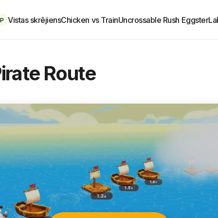
Vistas skrējiens
Chicken vs Train
Uncrossable Rush Eggster
La
P
irate Route