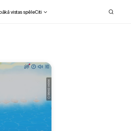
bākā vistas spēle
Citi