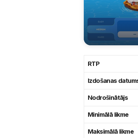
RTP
Izdošanas datum
Nodrošinātājs
Minimālā likme
Maksimālā likme