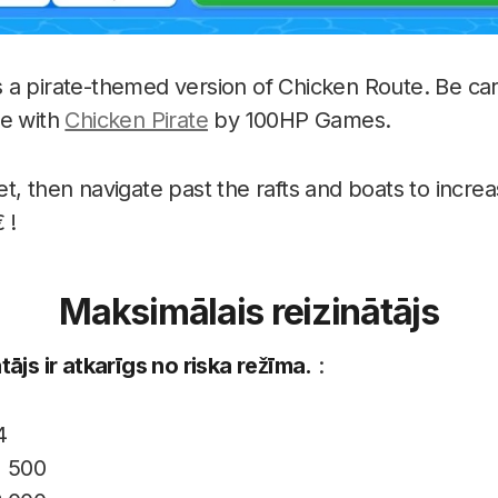
a pirate-themed version of Chicken Route. Be car
te with
Chicken Pirate
by 100HP Games.
t, then navigate past the rafts and boats to increa
 !
Maksimālais reizinātājs
ājs ir atkarīgs no riska režīma.
:
4
2 500