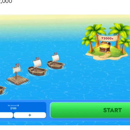
2,000