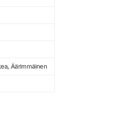
kea, Äärimmäinen