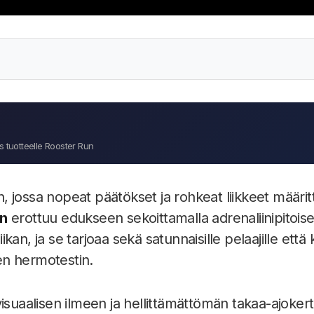
us tuotteelle Rooster Run
ossa nopeat päätökset ja rohkeat liikkeet määritt
un
erottuu edukseen sekoittamalla adrenaliinipitoise
kan, ja se tarjoaa sekä satunnaisille pelaajille että 
sen hermotestin.
visuaalisen ilmeen ja hellittämättömän takaa-ajoke