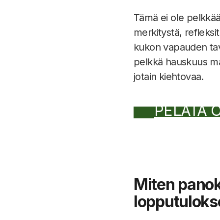
Tämä ei ole pelkkää t
merkitystä, refleksi
kukon vapauden tavoi
pelkkä hauskuus maa
jotain kiehtovaa.
PELATA 
Miten panoks
lopputulok