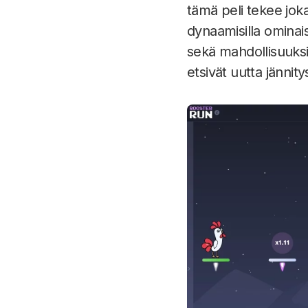
tämä peli tekee jok
dynaamisilla ominaisu
sekä mahdollisuuksia
etsivät uutta jännity