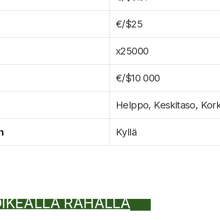
€/$25
х25000
€/$10 000
Helppo, Keskitaso, Kor
n
Kyllä
OIKEALLA RAHALLA