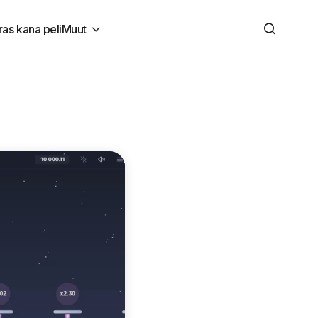
ras kana peli
Muut