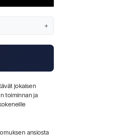
ävät jokaisen
n toiminnan ja
kokeneille
rtomuksen ansiosta