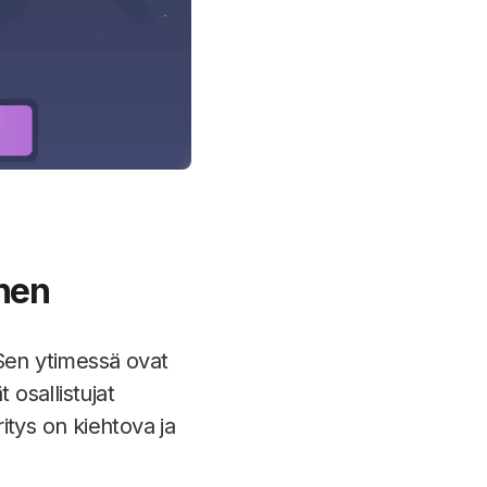
nen
 Sen ytimessä ovat
 osallistujat
itys on kiehtova ja