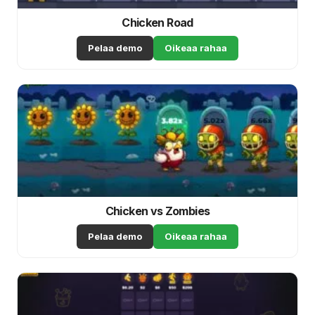
Chicken Road
Pelaa demo
Oikeaa rahaa
Chicken vs Zombies
Pelaa demo
Oikeaa rahaa