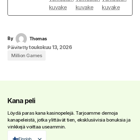
By
Thomas
toukokuu 13, 2026
Päivitetty
Million Games
Kana peli
Löydä paras
kana kasinopelejä
. Tarjoamme demoja
kanapeleistä, jotka ylittävät tien, eksklusiivisia bonuksia ja
vinkkejä voittaa useammin.
Finnish