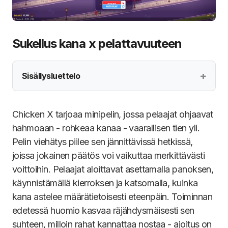
Sukellus kana x pelattavuuteen
Sisällysluettelo
Chicken X tarjoaa minipelin, jossa pelaajat ohjaavat
hahmoaan - rohkeaa kanaa - vaarallisen tien yli.
Pelin viehätys piilee sen jännittävissä hetkissä,
joissa jokainen päätös voi vaikuttaa merkittävästi
voittoihin. Pelaajat aloittavat asettamalla panoksen,
käynnistämällä kierroksen ja katsomalla, kuinka
kana astelee määrätietoisesti eteenpäin. Toiminnan
edetessä huomio kasvaa räjähdysmäisesti sen
suhteen, milloin rahat kannattaa nostaa - ajoitus on