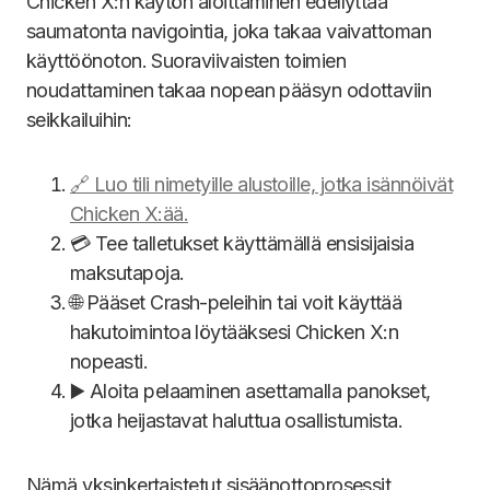
Chicken X:n käytön aloittaminen edellyttää
saumatonta navigointia, joka takaa vaivattoman
käyttöönoton. Suoraviivaisten toimien
noudattaminen takaa nopean pääsyn odottaviin
seikkailuihin:
🔗 Luo tili nimetyille alustoille, jotka isännöivät
Chicken X:ää.
💳 Tee talletukset käyttämällä ensisijaisia
maksutapoja.
🌐 Pääset Crash-peleihin tai voit käyttää
hakutoimintoa löytääksesi Chicken X:n
nopeasti.
▶️ Aloita pelaaminen asettamalla panokset,
jotka heijastavat haluttua osallistumista.
Nämä yksinkertaistetut sisäänottoprosessit