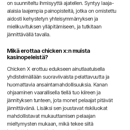
on suunniteltu ihmisyyttä ajatellen. Syntyy laaja-
alaisia laajempia painopisteitä, jotka on omistettu
aidosti kehystetyn yhteisymmärryksen ja
mielikuvituksen ylläpitämiseen, ja tutkitaan
jännittävällä tavalla.
Mikä erottaa chicken x:n muista
kasinopeleistä?
Chicken X erottuu edukseen ainutlaatuisella
yhdistelmällään suoraviivaista pelattavuutta ja
huomattavia ansaintamahdollisuuksia. Kanan
ohjaaminen vaarallisella tiellä tuo kiireen ja
jännityksen tunteen, jota monet pelaajat pitävät
jännittävänä. Lisäksi sen joustavat riskiluokat
mahdollistavat mukauttamisen pelaajan
mieltymysten mukaan, mikä tekee siitä