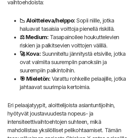
vaihtoehdoista:
📉 Aloitteleva/helppo:
Sopii niille, jotka
haluavat tasaisia voittoja pienellä riskillä.
⚖️ Medium:
Tasapainoilee houkuttelevien
riskien ja palkitsevien voittojen välillä.
🚀 Kova:
Suunniteltu jännitystä etsiville, jotka
ovat valmiita suurempiin panoksiin ja
suurempiin palkintoihin.
🎯 Mieletön:
Varattu rohkeille pelaajille, jotka
jahtaavat suurimpia kertoimia.
Eri pelaajatyypit, aloittelijoista asiantuntijoihin,
hyötyvät joustavuudesta nopeus- ja
intensiteettivaihtoehtojen suhteen, mikä
mahdollistaa yksilölliset pelikohtaamiset. Tämän