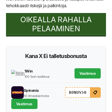
tehokkaasti riskejä ja palkintoja.
OIKEALLA RAHALLA
PELAAMINEN
Kana X Ei talletusbonusta
1Win
Vaatimus
100 1win-kolikkoa
Spinania
📋
BONUS50
50 ilmaiskierrosta
Vaatimus