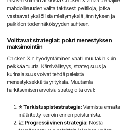
tasovalikoiman ansiosta Chicken X antaa pelaajille
mahdollisuuden valita taktisesti pelitiloja, jotka
vastaavat yksilöllisiä mieltymyksiä jännityksen ja
palkkion todennäköisyyden suhteen.
Voittavat strategiat: polut menestyksen
maksimointiin
Chicken X:n hyödyntäminen vaatii muutakin kuin
pelkkää tuuria. Kärsivällisyys, strategisuus ja
kurinalaisuus voivat tehdä peleistä
menestyksekkäitä yrityksiä. Muutamia
harkitsemisen arvoisia strategioita ovat:
⭐ Tarkistuspistestrategia:
Varmista ennalta
määritetty kerroin ennen poistumista.
📈 Progressiivinen strategia:
Nosta