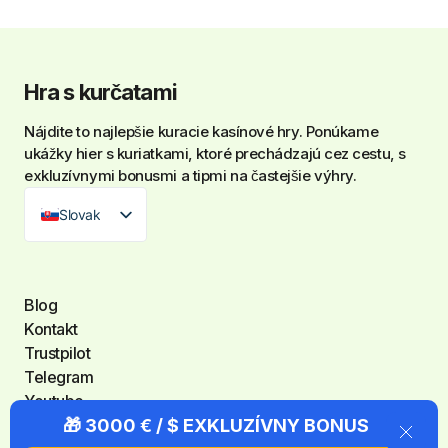
Hra s kurčatami
Nájdite to najlepšie
kuracie kasínové hry
. Ponúkame
ukážky hier s kuriatkami, ktoré prechádzajú cez cestu, s
exkluzívnymi bonusmi a tipmi na častejšie výhry.
Slovak
Blog
Kontakt
Trustpilot
Telegram
Youtube
🎁 3000 € / $ EXKLUZÍVNY BONUS