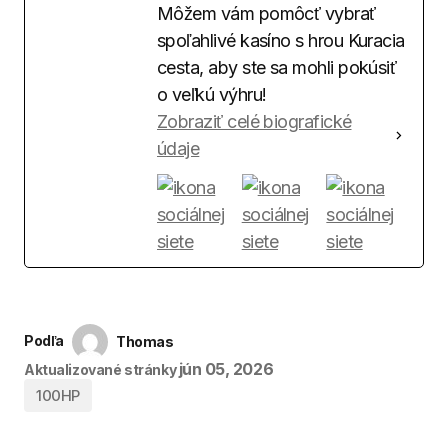
Môžem vám pomôcť vybrať
spoľahlivé kasíno s hrou Kuracia
cesta, aby ste sa mohli pokúsiť
o veľkú výhru!
Zobraziť celé biografické
údaje
Podľa
Thomas
jún 05, 2026
Aktualizované stránky
100HP