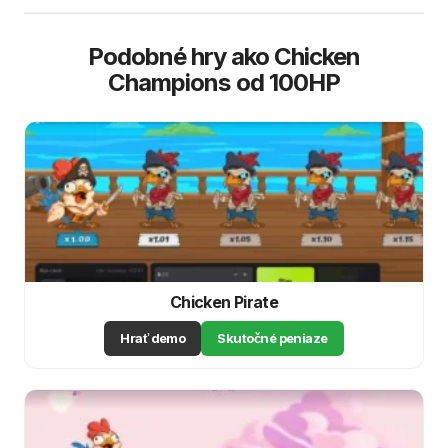
Podobné hry ako Chicken
Champions od 100HP
Chicken Pirate
Hrať demo
Skutočné peniaze