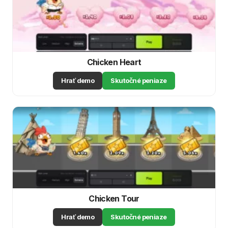
Chicken Heart
Hrať demo
Skutočné peniaze
Chicken Tour
Hrať demo
Skutočné peniaze