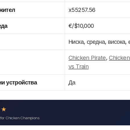
жител
x55257.56
еда
€/$10,000
Ниска, средна, висока,
Chicken Pirate
,
Chicke
vs Train
ни устройства
Да
★
★
g for Chicken Champions