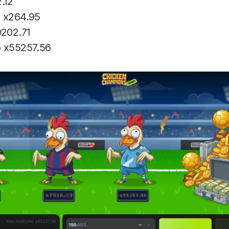
.12
 x264.95
0202.71
o x55257.56