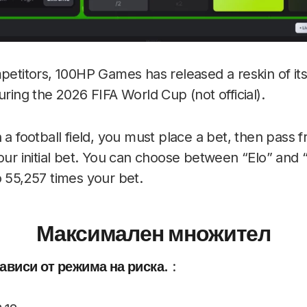
mpetitors, 100HP Games has released a reskin of i
turing the 2026 FIFA World Cup (not official).
 a football field, you must place a bet, then pass 
our initial bet. You can choose between “Elo” and “
o 55,257 times your bet.
Максимален множител
виси от режима на риска.
: