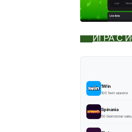
ИГРА С 
1Win
100 1win монети
Spinania
50 безплатни завъ