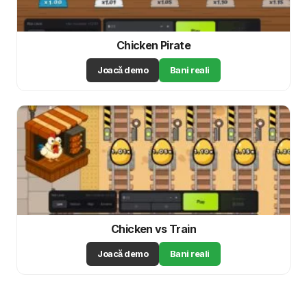
Chicken Pirate
Joacă demo
Bani reali
Chicken vs Train
Joacă demo
Bani reali