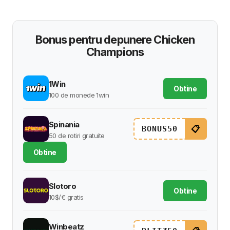
Bonus pentru depunere Chicken
Champions
1Win
Obtine
100 de monede 1win
Spinania
📋
BONUS50
50 de rotiri gratuite
Obtine
Slotoro
Obtine
10$/€ gratis
Winbeatz