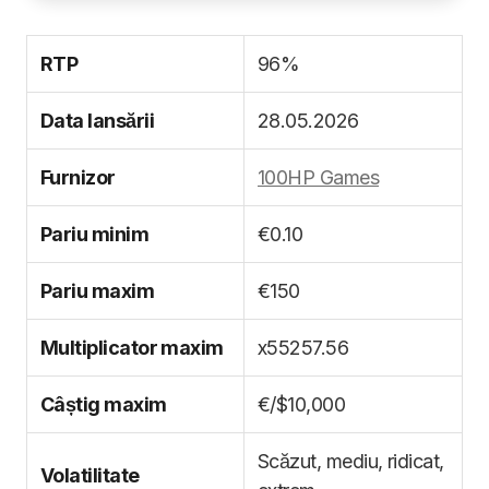
RTP
96%
Data lansării
28.05.2026
Furnizor
100HP Games
Pariu minim
€0.10
Pariu maxim
€150
Multiplicator maxim
x55257.56
Câștig maxim
€/$10,000
Scăzut, mediu, ridicat,
Volatilitate