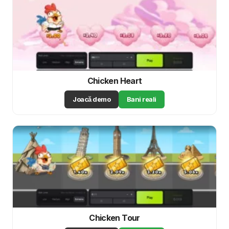
Chicken Heart
Joacă demo
Bani reali
Chicken Tour