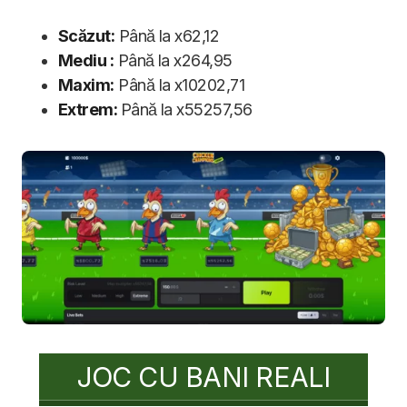
Scăzut:
Până la x62,12
Mediu :
Până la x264,95
Maxim:
Până la x10202,71
Extrem:
Până la x55257,56
JOC CU BANI REALI