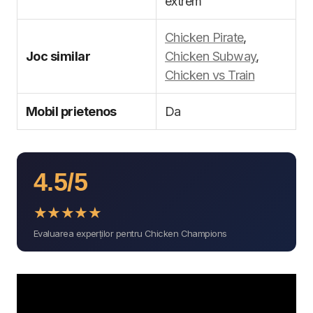
extrem
Chicken Pirate
,
Joc similar
Chicken Subway
,
Chicken vs Train
Mobil prietenos
Da
4.5/5
★
★
★
★
★
Evaluarea experților pentru Chicken Champions