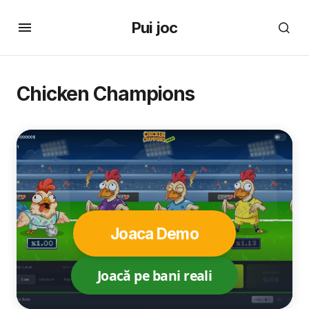
Pui joc
Chicken Champions
Joaca Demo
Joacă pe bani reali