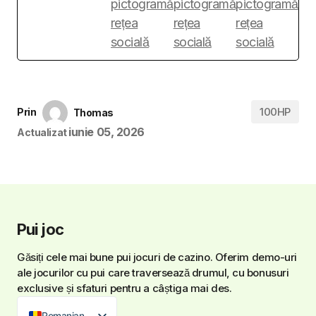
100HP
Prin
Thomas
iunie 05, 2026
Actualizat
Pui joc
Găsiți cele mai bune
pui jocuri de cazino
. Oferim demo-uri
ale jocurilor cu pui care traversează drumul, cu bonusuri
exclusive și sfaturi pentru a câștiga mai des.
Romanian