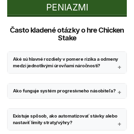
PENIAZMI
Často kladené otázky o hre Chicken
Stake
Aké sú hlavné rozdiely v pomere rizika a odmeny
medzi jednotlivými úrovňami náročnosti?
Ako funguje systém progresívneho násobiteľa?
Existuje spôsob, ako automatizovať stávky alebo
nastaviť limity straty/výhry?