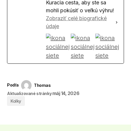
Kuracia cesta, aby ste sa
mohli pokúsiť o veľkú výhru!
Zobraziť celé biografické
údaje
Podľa
Thomas
máj 14, 2026
Aktualizované stránky
Kolky