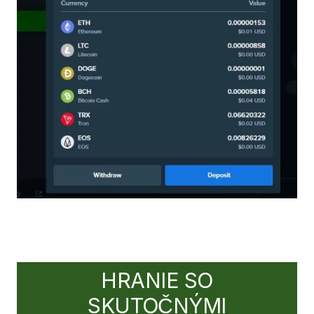
HRANIE SO
SKUTOČNÝMI