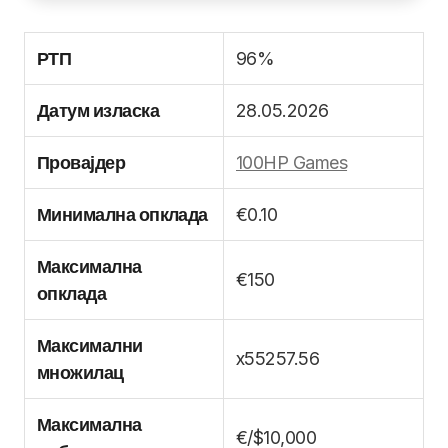
РТП
96%
Датум изласка
28.05.2026
Провајдер
100HP Games
Минимална опклада
€0.10
Максимална
€150
опклада
Максимални
x55257.56
множилац
Максимална
€/$10,000