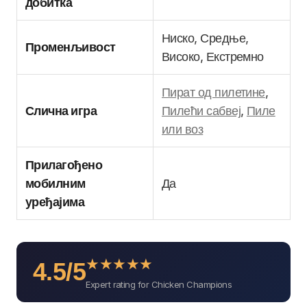
добитка
Ниско, Средње,
Променљивост
Високо, Екстремно
Пират од пилетине
,
Слична игра
Пилећи сабвеј
,
Пиле
или воз
Прилагођено
мобилним
Да
уређајима
★
★
★
★
★
4.5/5
Expert rating for Chicken Champions