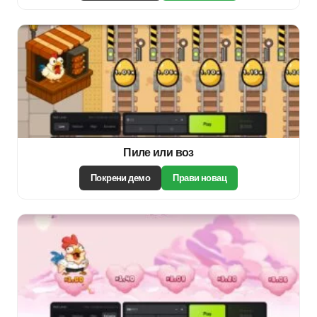
Пиле или воз
Покрени демо
Прави новац