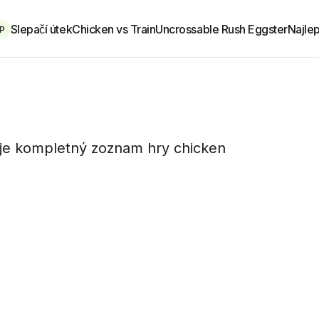
Slepačí útek
Chicken vs Train
Uncrossable Rush Eggster
Najlep
P
 je kompletný zoznam hry chicken