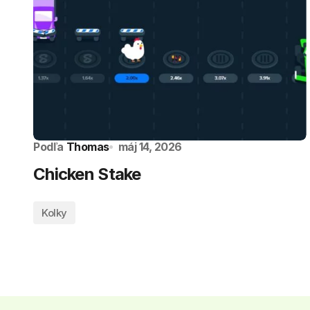
Podľa
Thomas
máj 14, 2026
Chicken Stake
Kolky