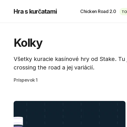
Hra s kurčatami
Chicken Road 2.0
TO
Kolky
Všetky kuracie kasínové hry od Stake. Tu
crossing the road a jej variácií.
Príspevok 1