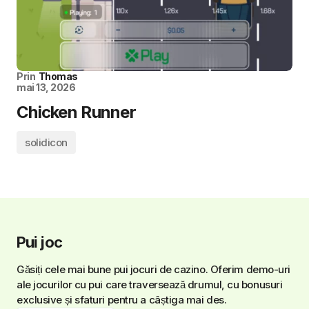
Prin
Thomas
mai 13, 2026
Chicken Runner
solidicon
Pui joc
Găsiți cele mai bune
pui jocuri de cazino
. Oferim demo-uri
ale jocurilor cu pui care traversează drumul, cu bonusuri
exclusive și sfaturi pentru a câștiga mai des.