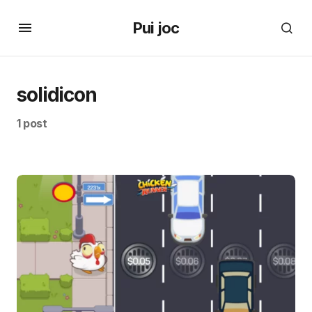
Pui joc
solidicon
1 post