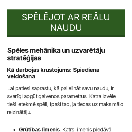
SPĒLĒJOT AR REĀLU
NAUDU
Spēles mehānika un uzvarētāju
stratēģijas
Kā darbojas krustojums: Spiediena
veidošana
Lai patiesi saprastu, kā palielināt savu naudu, ir
svarīgi apgūt galvenos parametrus. Katra izvēle
tieši ietekmē spēli, īpaši tad, ja tiecas uz maksimālo
reizinātāju.
Grūtības līmenis
: Katrs līmenis piedāvā