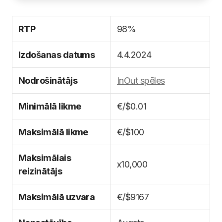
RTP
98%
Izdošanas datums
4.4.2024
Nodrošinātājs
InOut spēles
Minimālā likme
€/$0.01
Maksimālā likme
€/$100
Maksimālais
x10,000
reizinātājs
Maksimālā uzvara
€/$9167