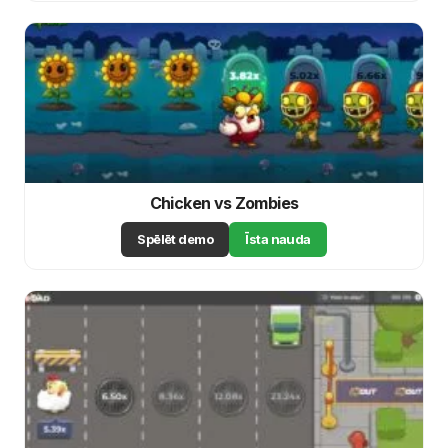
Chicken vs Zombies
Spēlēt demo
Īsta nauda