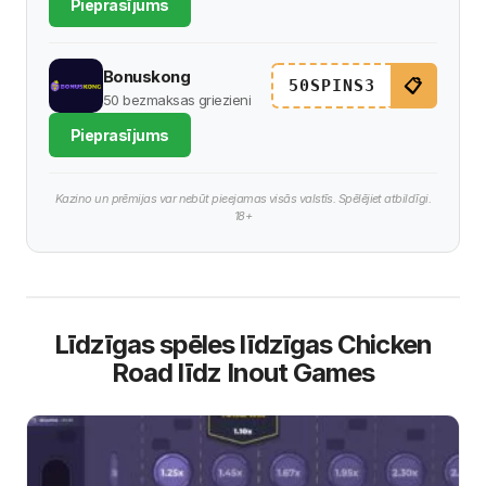
Pieprasījums
Bonuskong
📋
50SPINS3
50 bezmaksas griezieni
Pieprasījums
Kazino un prēmijas var nebūt pieejamas visās valstīs. Spēlējiet atbildīgi.
18+
Līdzīgas spēles līdzīgas Chicken
Road līdz Inout Games