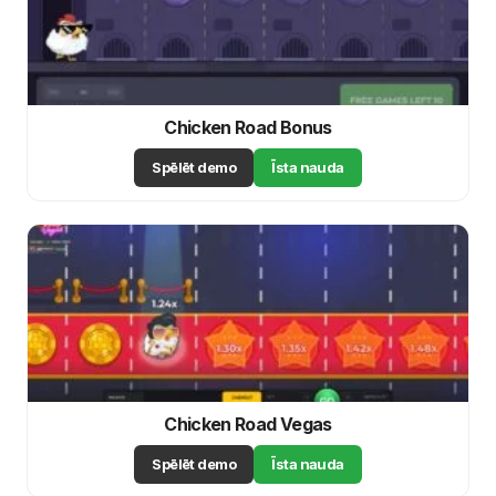
Chicken Road Bonus
Spēlēt demo
Īsta nauda
Chicken Road Vegas
Spēlēt demo
Īsta nauda