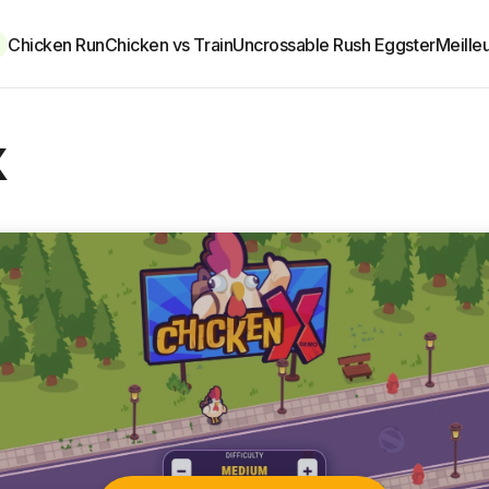
Chicken Run
Chicken vs Train
Uncrossable Rush Eggster
Meilleu
X