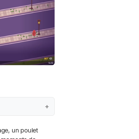
age, un poulet