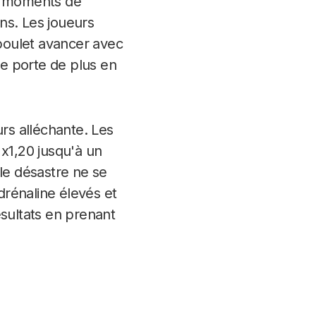
es moments de
ins. Les joueurs
poulet avancer avec
se porte de plus en
urs alléchante. Les
 x1,20 jusqu'à un
 le désastre ne se
drénaline élevés et
ésultats en prenant