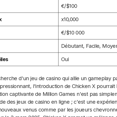
€/$100
x
x10,000
€/$10 000
Débutant, Facile, Moyen,
iles
Oui
cherche d'un jeu de casino qui allie un gameplay pa
pressionnant, l'introduction de Chicken X pourrait 
ation captivante de Million Games n'est pas simpl
e des jeux de casino en ligne ; c'est une expéri
 nouveaux venus comme par les joueurs chevronnés