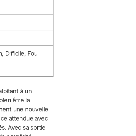
 Difficile, Fou
lpitant à un
bien être la
ement une nouvelle
ence attendue avec
. Avec sa sortie