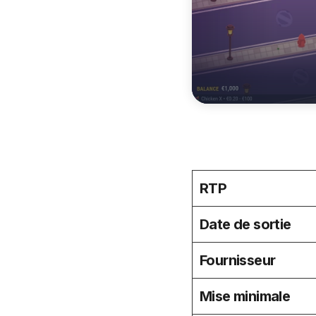
RTP
Date de sortie
Fournisseur
Mise minimale