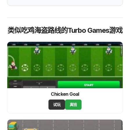
类似吃鸡海盗路线的Turbo Games游戏
Chicken Goal
试玩
真钱