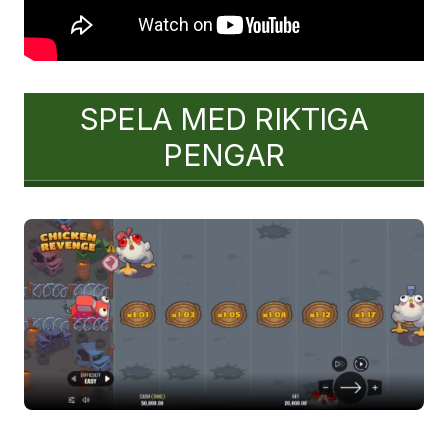
SPELA MED RIKTIGA
PENGAR