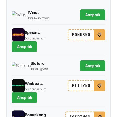
1Vinst
Anspråk
100 1win-mynt
Spinania
📋
BONUS50
50 gratissnurr
Anspråk
Slotoro
Anspråk
10$/€ gratis
Winbeatz
📋
BLITZ50
50 gratissnurr
Anspråk
Bonuskong