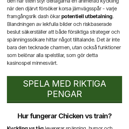
den här titeln styr deltagarna en animerad kyckling
när den djärvt försöker korsa järnvägsspår - varje
framgångsrik dash ökar
potentiell utbetalning
.
Blandningen av lekfulla bilder och riskbaserade
beslut säkerställer att både försiktiga strateger och
spänningssökare hittar något tilltalande. Det är inte
bara den tecknade charmen, utan också funktioner
som belönar alla spelstilar, som gör detta
kasinospel minnesvärt.
SPELA MED RIKTIGA
PENGAR
Hur fungerar Chicken vs train?
Kyckling vs tåg
levererar spänning, humor och