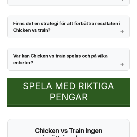
Finns det en strategi för att förbättra resultaten i
Chicken vs train?
Var kan Chicken vs train spelas och på vilka
enheter?
SPELA MED RIKTIGA
PENGAR
Chicken vs Train Ingen