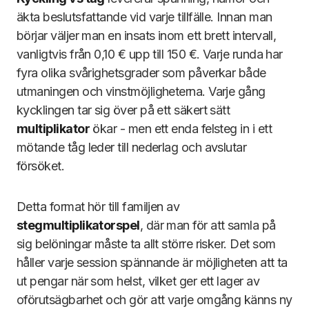
äkta beslutsfattande vid varje tillfälle. Innan man
börjar väljer man en insats inom ett brett intervall,
vanligtvis från 0,10 € upp till 150 €. Varje runda har
fyra olika svårighetsgrader som påverkar både
utmaningen och vinstmöjligheterna. Varje gång
kycklingen tar sig över på ett säkert sätt
multiplikator
ökar - men ett enda felsteg in i ett
mötande tåg leder till nederlag och avslutar
försöket.
Detta format hör till familjen av
stegmultiplikatorspel
, där man för att samla på
sig belöningar måste ta allt större risker. Det som
håller varje session spännande är möjligheten att ta
ut pengar när som helst, vilket ger ett lager av
oförutsägbarhet och gör att varje omgång känns ny