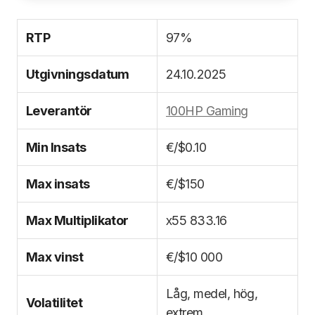
RTP
97%
Utgivningsdatum
24.10.2025
Leverantör
100HP Gaming
Min Insats
€/$0.10
Max insats
€/$150
Max Multiplikator
х55 833.16
Max vinst
€/$10 000
Låg, medel, hög,
Volatilitet
extrem