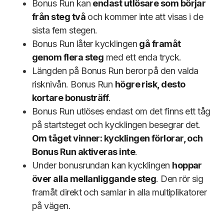
Bonus Run kan
endast utlösare som börjar
från steg två
och kommer inte att visas i de
sista fem stegen.
Bonus Run låter kycklingen
gå framåt
genom flera steg
med ett enda tryck.
Längden på Bonus Run beror på den valda
risknivån. Bonus Run
högre risk, desto
kortare bonusträff
.
Bonus Run utlöses endast om det finns ett tåg
på startsteget och kycklingen besegrar det.
Om tåget vinner: kycklingen förlorar, och
Bonus Run aktiveras inte
.
Under bonusrundan kan kycklingen
hoppar
över alla mellanliggande steg
. Den rör sig
framåt direkt och samlar in alla multiplikatorer
på vägen.