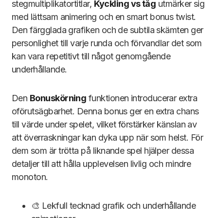
stegmultiplikatortitlar,
Kyckling vs tåg
utmärker sig
med lättsam animering och en smart bonus twist.
Den färgglada grafiken och de subtila skämten ger
personlighet till varje runda och förvandlar det som
kan vara repetitivt till något genomgående
underhållande.
Den
Bonuskörning
funktionen introducerar extra
oförutsägbarhet. Denna bonus ger en extra chans
till värde under spelet, vilket förstärker känslan av
att överraskningar kan dyka upp när som helst. För
dem som är trötta på liknande spel hjälper dessa
detaljer till att hålla upplevelsen livlig och mindre
monoton.
🎨 Lekfull tecknad grafik och underhållande