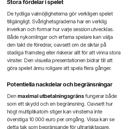
Stora fördelar i spelet
De tydliga valmöjligheterna gör verkligen spelet
tillgängligt. Svårighetsgraderna har en verklig
inverkan och formar hur varje session utvecklas.
Både nykomlingar och erfarna spelare kan välja
den takt de föredrar, oavsett om de siktar på
stadiga framsteg eller riskerar allt för att vinna stora
vinster. Den visuella presentationen bidrar till att
göra spelet ännu roligare att spela flera gånger.
Potentiella nackdelar och begränsningar
Den
maximal utbetalningsgräns
fungerar både
som ett skydd och en begränsning. Oavsett hur
högt multiplikatorn stiger kan vinsterna inte
överstiga 10 000 euro per omgång. Vissa kan se
detta tak som begränsande för ultrarisktagare.