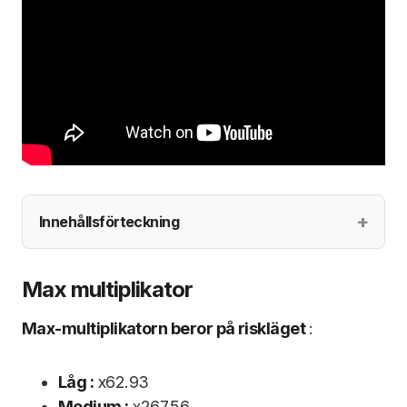
Innehållsförteckning
Max multiplikator
Max-multiplikatorn beror på riskläget
:
Låg :
x62.93
Medium :
х267.56