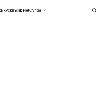
ta kycklingspelet
Övriga