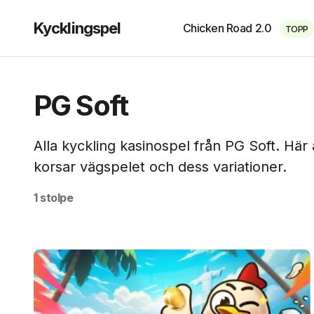
Kycklingspel
Chicken Road 2.0
TOPP
PG Soft
Alla kyckling kasinospel från PG Soft. Här
korsar vägspelet och dess variationer.
1 stolpe