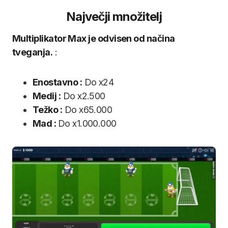
Največji množitelj
Multiplikator Max je odvisen od načina
tveganja.
:
Enostavno :
Do x24
Medij :
Do x2.500
Težko :
Do x65.000
Mad :
Do x1.000.000