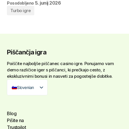
5. junij 2026
Posodobljeno
Turbo igre
Piščančja igra
Poiščite najboljše
piščanec casino igre
. Ponujamo vam
demo različice iger s piščanci, ki prečkajo cesto, z
ekskluzivnimi bonusi in nasveti za pogostejše dobitke.
Slovenian
Blog
Pišite na
Trustpilot