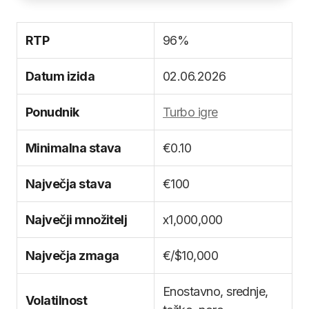
RTP
96%
Datum izida
02.06.2026
Ponudnik
Turbo igre
Minimalna stava
€0.10
Največja stava
€100
Največji množitelj
x1,000,000
Največja zmaga
€/$10,000
Enostavno, srednje,
Volatilnost