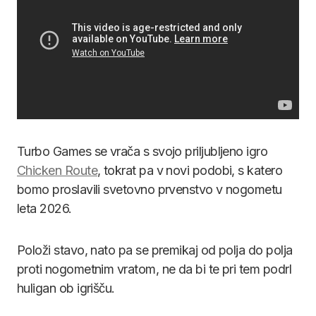
Turbo Games se vrača s svojo priljubljeno igro
Chicken Route
, tokrat pa v novi podobi, s katero
bomo proslavili svetovno prvenstvo v nogometu
leta 2026.
Položi stavo, nato pa se premikaj od polja do polja
proti nogometnim vratom, ne da bi te pri tem podrl
huligan ob igrišču.