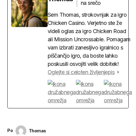
na srečo
Sem Thomas, strokovnjak za igro
Chicken Casino. Verjetno ste že
videli oglas za igro Chicken Road
ali Mission Uncrossable. Pomagam
vam izbrati zanesljivo igralnico s
piščančjo igro, da boste lahko
poskusili osvojiti velik dobitek!
Oglejte si celoten življenjepis
Po
Thomas