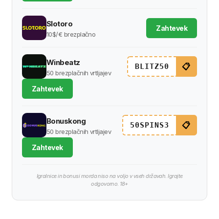
Slotoro
Zahtevek
10$/€ brezplačno
Winbeatz
📋
BLITZ50
50 brezplačnih vrtljajev
Zahtevek
Bonuskong
📋
50SPINS3
50 brezplačnih vrtljajev
Zahtevek
Igralnice in bonusi morda niso na voljo v vseh državah. Igrajte
odgovorno. 18+