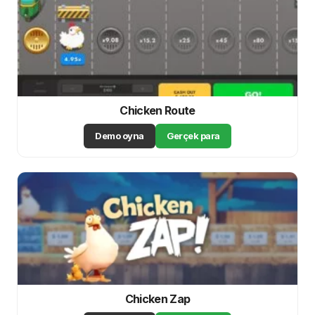
Chicken Route
Demo oyna
Gerçek para
Chicken Zap