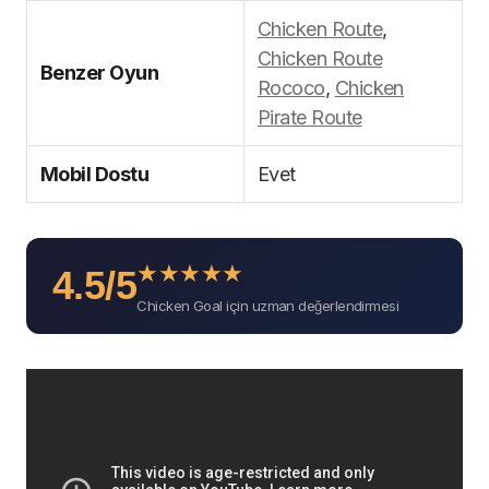
Chicken Route
,
Chicken Route
Benzer Oyun
Rococo
,
Chicken
Pirate Route
Mobil Dostu
Evet
★
★
★
★
★
4.5/5
Chicken Goal için uzman değerlendirmesi