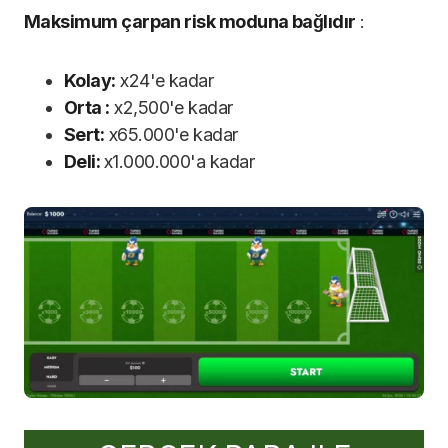
Maksimum çarpan risk moduna bağlıdır
:
Kolay:
x24'e kadar
Orta :
x2,500'e kadar
Sert:
x65.000'e kadar
Deli:
x1.000.000'a kadar