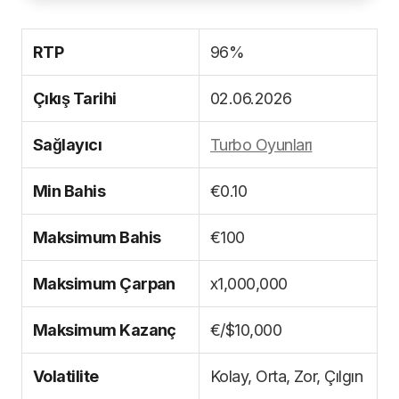
RTP
96%
Çıkış Tarihi
02.06.2026
Sağlayıcı
Turbo Oyunları
Min Bahis
€0.10
Maksimum Bahis
€100
Maksimum Çarpan
x1,000,000
Maksimum Kazanç
€/$10,000
Volatilite
Kolay, Orta, Zor, Çılgın