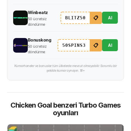
Winbeatz
📋
BLITZ50
Al
50 ücretsiz
döndürme
Bonuskong
📋
50SPINS3
Al
50 ücretsiz
döndürme
Kumarhaneler ve bonuslar tüm ülkelerde mevcut olmayabilir. Sorumlu bir
şekilde kumar oynayın. 18+
Chicken Goal benzeri Turbo Games
oyunları