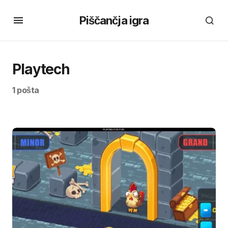
Piščančja igra
Playtech
1 pošta