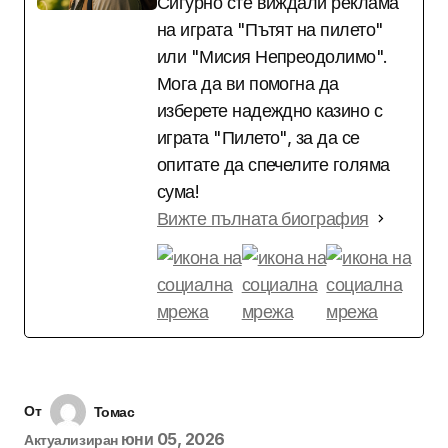
Сигурно сте виждали реклама
на играта "Пътят на пилето"
или "Мисия Непреодолимо".
Мога да ви помогна да
изберете надеждно казино с
играта "Пилето", за да се
опитате да спечелите голяма
сума!
Вижте пълната биография
От
Томас
юни 05, 2026
Актуализиран