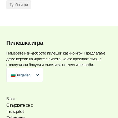
Турбо игри
Пилешка игра
Намерете най-доброто
пилешки казино игри
. Предлагаме
демо версии на игрите с пилета, които пресичат пътя, с
ексклузивни бонуси и съвети за по-чести печалби.
Bulgarian
Блог
Свържете се с
Trustpilot
Telegram