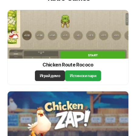
Chicken Route Rococo
Играй демо
Истински пари