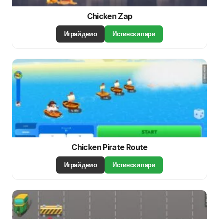
Chicken Zap
Играй демо
Истински пари
Chicken Pirate Route
Играй демо
Истински пари