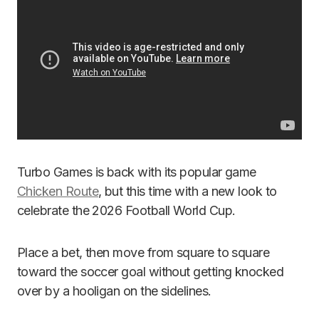
Turbo Games is back with its popular game
Chicken Route
, but this time with a new look to
celebrate the 2026 Football World Cup.
Place a bet, then move from square to square
toward the soccer goal without getting knocked
over by a hooligan on the sidelines.