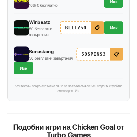
Иск
10$/€ безплатно
Winbeatz
📋
BLITZ50
Иск
50 безплатни
завъртания
Bonuskong
📋
50SPINS3
50 безплатни завъртания
Иск
Казината и бонусите може да не са налични във всички страни. Играйте
отговорно. 18+
Подобни игри на Chicken Goal от
Turbo Games