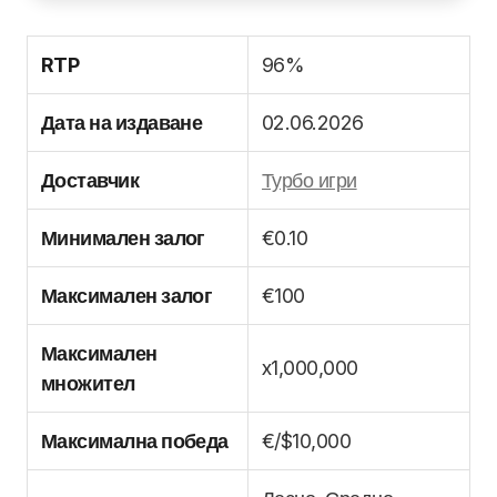
RTP
96%
Дата на издаване
02.06.2026
Доставчик
Турбо игри
Минимален залог
€0.10
Максимален залог
€100
Максимален
x1,000,000
множител
Максимална победа
€/$10,000