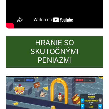
HRANIE SO
SKUTOČNÝMI
PENIAZMI