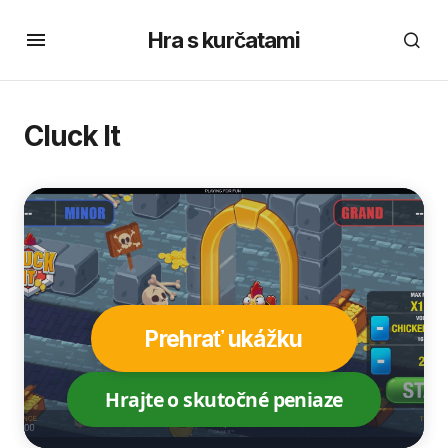
Hra s kurčatami
Cluck It
Prehrať ukážku
Hrajte o skutočné peniaze