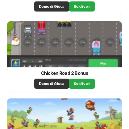
Demo di Gioca
Soldi veri
Chicken Road 2 Bonus
Demo di Gioca
Soldi veri