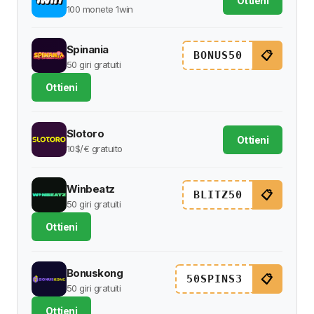
Ottieni
100 monete 1win
Spinania
📋
BONUS50
50 giri gratuiti
Ottieni
Slotoro
Ottieni
10$/€ gratuito
Winbeatz
📋
BLITZ50
50 giri gratuiti
Ottieni
Bonuskong
📋
50SPINS3
50 giri gratuiti
Ottieni