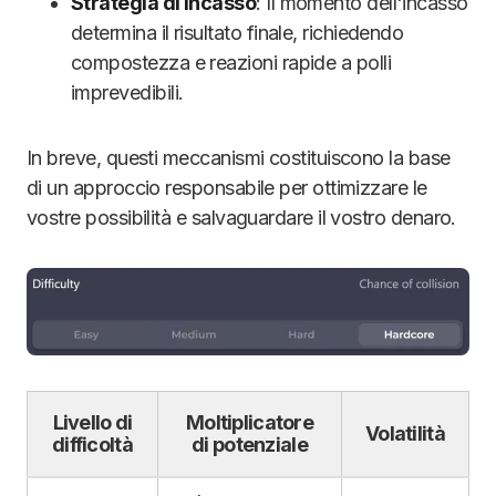
Strategia di incasso
: Il momento dell'incasso
determina il risultato finale, richiedendo
compostezza e reazioni rapide a polli
imprevedibili.
In breve, questi meccanismi costituiscono la base
di un approccio responsabile per ottimizzare le
vostre possibilità e salvaguardare il vostro denaro.
Livello di
Moltiplicatore
Volatilità
difficoltà
di potenziale