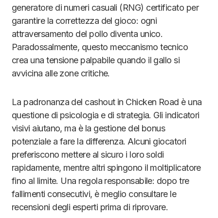
generatore di numeri casuali (RNG) certificato per
garantire la correttezza del gioco: ogni
attraversamento del pollo diventa unico.
Paradossalmente, questo meccanismo tecnico
crea una tensione palpabile quando il gallo si
avvicina alle zone critiche.
La padronanza del cashout in Chicken Road è una
questione di psicologia e di strategia. Gli indicatori
visivi aiutano, ma è la gestione del bonus
potenziale a fare la differenza. Alcuni giocatori
preferiscono mettere al sicuro i loro soldi
rapidamente, mentre altri spingono il moltiplicatore
fino al limite. Una regola responsabile: dopo tre
fallimenti consecutivi, è meglio consultare le
recensioni degli esperti prima di riprovare.