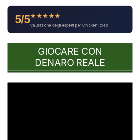
★
★
★
★
★
5/5
Valutazione degli esperti per Chicken Road
GIOCARE CON
DENARO REALE