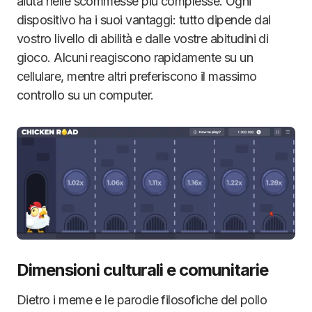
aiuta nelle scommesse più complesse. Ogni
dispositivo ha i suoi vantaggi: tutto dipende dal
vostro livello di abilità e dalle vostre abitudini di
gioco. Alcuni reagiscono rapidamente su un
cellulare, mentre altri preferiscono il massimo
controllo su un computer.
Dimensioni culturali e comunitarie
Dietro i meme e le parodie filosofiche del pollo