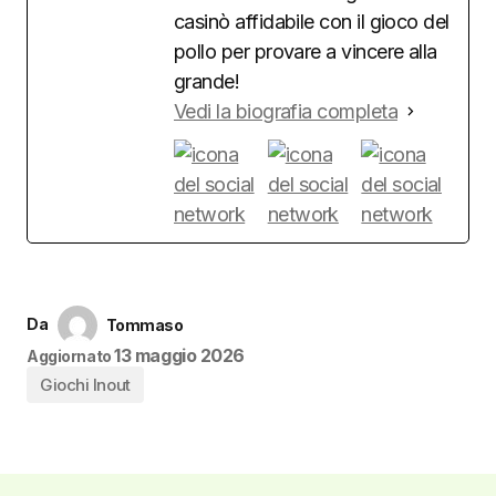
casinò affidabile con il gioco del
pollo per provare a vincere alla
grande!
Vedi la biografia completa
Da
Tommaso
13 maggio 2026
Aggiornato
Giochi Inout