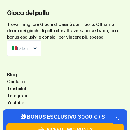
Gioco del pollo
Trova il migliore
Giochi di casinò con il pollo
. Offriamo
demo dei giochi di pollo che attraversano la strada, con
bonus esclusivi e consigli per vincere più spesso.
Italian
Blog
Contatto
Trustpilot
Telegram
Youtube
🎁 BONUS ESCLUSIVO 3000 € / $
RICEVI IL MIO BONUS