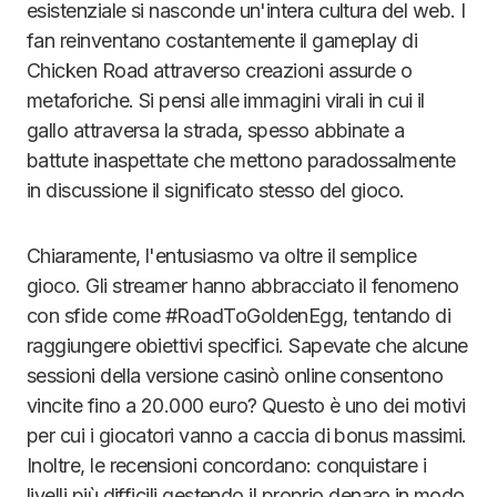
esistenziale si nasconde un'intera cultura del web. I
fan reinventano costantemente il gameplay di
Chicken Road attraverso creazioni assurde o
metaforiche. Si pensi alle immagini virali in cui il
gallo attraversa la strada, spesso abbinate a
battute inaspettate che mettono paradossalmente
in discussione il significato stesso del gioco.
Chiaramente, l'entusiasmo va oltre il semplice
gioco. Gli streamer hanno abbracciato il fenomeno
con sfide come #RoadToGoldenEgg, tentando di
raggiungere obiettivi specifici. Sapevate che alcune
sessioni della versione casinò online consentono
vincite fino a 20.000 euro? Questo è uno dei motivi
per cui i giocatori vanno a caccia di bonus massimi.
Inoltre, le recensioni concordano: conquistare i
livelli più difficili gestendo il proprio denaro in modo