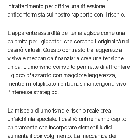
intrattenimento per offrire una riflessione
anticonformista sul nostro rapporto con il rischio.
L'apparente assurdità del tema agisce come una
calamita per i giocatori che cercano l'originalità nei
casinò virtuali. Questo contrasto tra leggerezza
visiva e meccanica finanziaria crea una tensione
unica. L'umorismo coinvolto permette di affrontare
il gioco d'azzardo con maggiore leggerezza,
mentre i moltiplicatori e i bonus mantengono vivo
l'interesse strategico.
La miscela di umorismo e rischio reale crea
un'alchimia speciale. I casinò online hanno capito
chiaramente che incorporare elementi ludici
aumenta il coinvolgimento. La meccanica dei