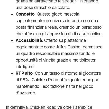
gallina ha attraversato la strada?" iniettando
una dose di rischio calcolato.
Concetto
: Questo gioco mescola
sapientemente un universo infantile con una
posta finanziaria reale, creando un paradosso
che affascina gli appassionati di casinò online.
Accessibilità
: Offerto su piattaforme
regolamentate come Julius Casino, garantisce
un quadro responsabile massimizzando le
opportunità di vincita grazie a moltiplicatori
intelligenti.
RTP alto
: Con un tasso di ritorno al giocatore
di 98%, Chicken Road offre quote eque pur
mantenendo l'eccitazione insita nel gioco
d'azzardo.
In definitiva, Chicken Road va oltre il semplice