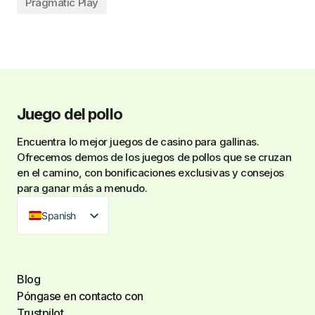
Pragmatic Play
Juego del pollo
Encuentra lo mejor
juegos de casino para gallinas
.
Ofrecemos demos de los juegos de pollos que se cruzan
en el camino, con bonificaciones exclusivas y consejos
para ganar más a menudo.
Spanish
Blog
Póngase en contacto con
Trustpilot