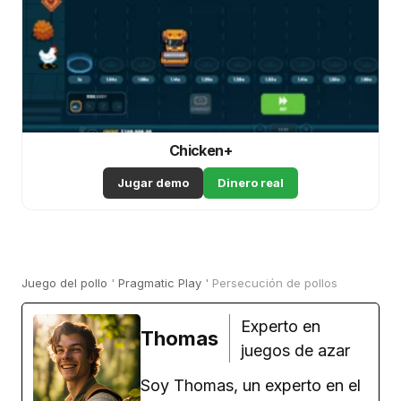
Chicken+
Jugar demo
Dinero real
Juego del pollo
'
Pragmatic Play
'
Persecución de pollos
Experto en
Thomas
juegos de azar
Soy Thomas, un experto en el