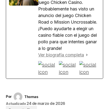
juego Chicken Casino.
Probablemente has visto un
anuncio del juego Chicken
Road o Mission Uncrossable.
¡Puedo ayudarte a elegir un
casino fiable con el juego del
pollo para que intentes ganar
a lo grande!
Ver biografía completa
Por
Thomas
24 de marzo de 2026
Actualizado