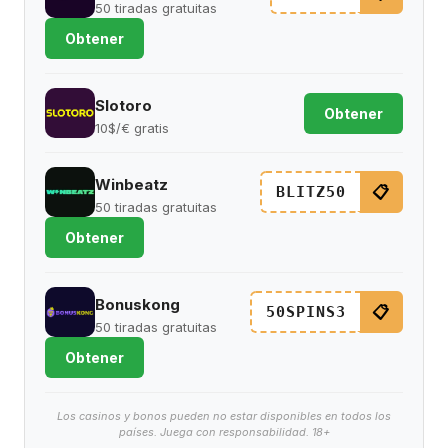
50 tiradas gratuitas
Obtener
Slotoro
Obtener
10$/€ gratis
Winbeatz
📋
BLITZ50
50 tiradas gratuitas
Obtener
Bonuskong
📋
50SPINS3
50 tiradas gratuitas
Obtener
Los casinos y bonos pueden no estar disponibles en todos los
países. Juega con responsabilidad. 18+