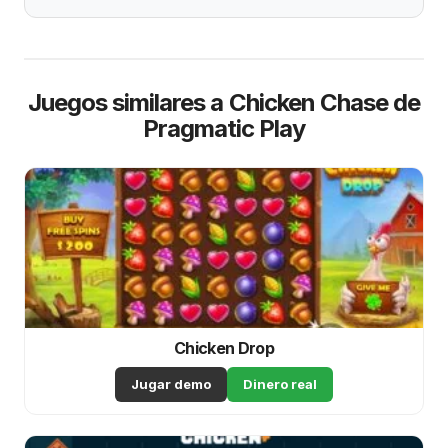
Juegos similares a Chicken Chase de
Pragmatic Play
Chicken Drop
Jugar demo
Dinero real