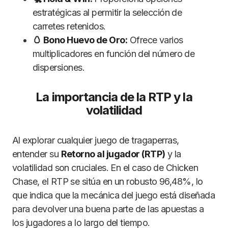
estratégicas al permitir la selección de
carretes retenidos.
🥚 Bono Huevo de Oro:
Ofrece varios
multiplicadores en función del número de
dispersiones.
La importancia de la RTP y la
volatilidad
Al explorar cualquier juego de tragaperras,
entender su
Retorno al jugador (RTP)
y la
volatilidad son cruciales. En el caso de Chicken
Chase, el RTP se sitúa en un robusto 96,48%, lo
que indica que la mecánica del juego está diseñada
para devolver una buena parte de las apuestas a
los jugadores a lo largo del tiempo.