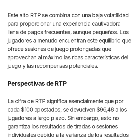
Este alto RTP se combina con una baja volatilidad
para proporcionar una experiencia cautivadora
llena de pagos frecuentes, aunque pequeños. Los
jugadores a menudo encuentran este equilibrio que
ofrece sesiones de juego prolongadas que
aprovechan al máximo las ricas características del
juego y las recompensas potenciales.
Perspectivas de RTP
La cifra de RTP significa esencialmente que por
cada $100 apostados, se devuelven $96,48 a los
jugadores a largo plazo. Sin embargo, esto no
garantiza los resultados de tiradas o sesiones
individuales debido a la varianza de los resultados