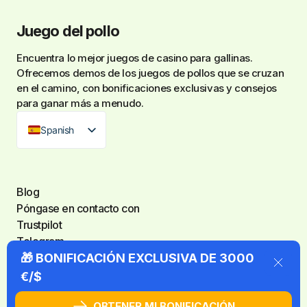
Juego del pollo
Encuentra lo mejor
juegos de casino para gallinas
.
Ofrecemos demos de los juegos de pollos que se cruzan
en el camino, con bonificaciones exclusivas y consejos
para ganar más a menudo.
Spanish
Blog
Póngase en contacto con
Trustpilot
Telegram
Youtube
🎁 BONIFICACIÓN EXCLUSIVA DE 3000
€/$
OBTENER MI BONIFICACIÓN