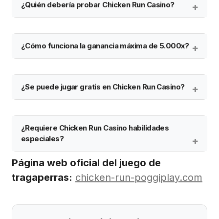
¿Quién debería probar Chicken Run Casino?
¿Cómo funciona la ganancia máxima de 5.000x?
¿Se puede jugar gratis en Chicken Run Casino?
¿Requiere Chicken Run Casino habilidades
especiales?
Página web oficial del juego de
tragaperras:
chicken-run-poggiplay.com