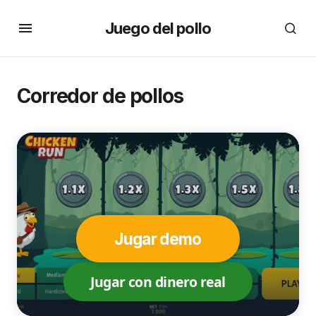
Juego del pollo
Corredor de pollos
Jugar demo
Jugar con dinero real