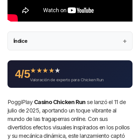
Índice
★
★
★
★
★
4/5
Valoración de experto para Chicken Run
PoggiPlay
Casino Chicken Run
se lanzó el 11 de
julio de 2025, aportando un toque vibrante al
mundo de las tragaperras online. Con sus
divertidos efectos visuales inspirados en los pollos
y su mecánica dinámica, este lanzamiento captó