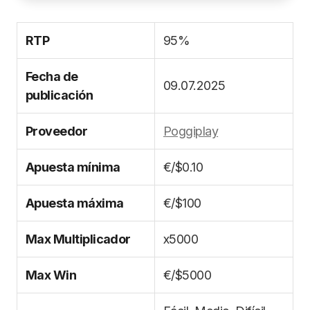
RTP
95%
Fecha de
09.07.2025
publicación
Proveedor
Poggiplay
Apuesta mínima
€/$0.10
Apuesta máxima
€/$100
Max Multiplicador
x5000
Max Win
€/$5000