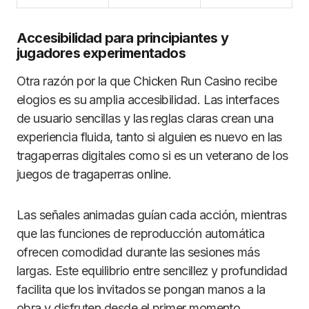
Accesibilidad para principiantes y
jugadores experimentados
Otra razón por la que Chicken Run Casino recibe
elogios es su amplia accesibilidad. Las interfaces
de usuario sencillas y las reglas claras crean una
experiencia fluida, tanto si alguien es nuevo en las
tragaperras digitales como si es un veterano de los
juegos de tragaperras online.
Las señales animadas guían cada acción, mientras
que las funciones de reproducción automática
ofrecen comodidad durante las sesiones más
largas. Este equilibrio entre sencillez y profundidad
facilita que los invitados se pongan manos a la
obra y disfruten desde el primer momento.