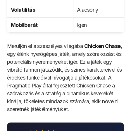
Volatilitás
Alacsony
Mobilbarát
Igen
Merüljön el a szeszélyes világába
Chicken Chase
,
egy élénk nyerőgépes játék, amely szórakozást és
potenciális nyereményeket ígér. Ez a játék egy
vibráló farmon játszódik, és színes karaktereivel és
érdekes funkcióival hívogatja a játékosokat. A
Pragmatic Play által fejlesztett Chicken Chase a
szórakozás és a stratégia dinamikus keverékét
kínálja, tökéletes mindazok számára, akik növelni
szeretnék játékélményüket.