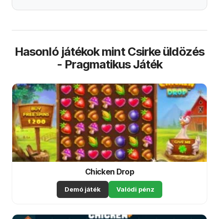
Hasonló játékok mint Csirke üldözés
- Pragmatikus Játék
Chicken Drop
Demó játék
Valódi pénz