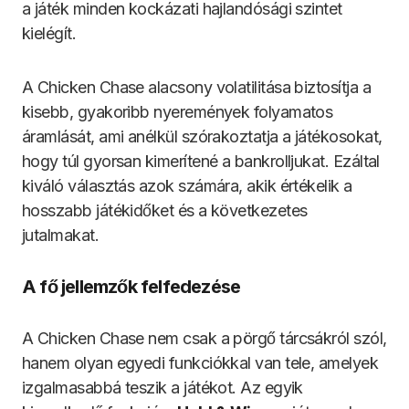
a játék minden kockázati hajlandósági szintet
kielégít.
A Chicken Chase alacsony volatilitása biztosítja a
kisebb, gyakoribb nyeremények folyamatos
áramlását, ami anélkül szórakoztatja a játékosokat,
hogy túl gyorsan kimerítené a bankrolljukat. Ezáltal
kiváló választás azok számára, akik értékelik a
hosszabb játékidőket és a következetes
jutalmakat.
A fő jellemzők felfedezése
A Chicken Chase nem csak a pörgő tárcsákról szól,
hanem olyan egyedi funkciókkal van tele, amelyek
izgalmasabbá teszik a játékot. Az egyik