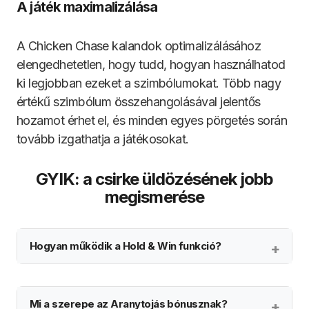
A játék maximalizálása
A Chicken Chase kalandok optimalizálásához
elengedhetetlen, hogy tudd, hogyan használhatod
ki legjobban ezeket a szimbólumokat. Több nagy
értékű szimbólum összehangolásával jelentős
hozamot érhet el, és minden egyes pörgetés során
tovább izgathatja a játékosokat.
GYIK: a csirke üldözésének jobb
megismerése
Hogyan működik a Hold & Win funkció?
Mi a szerepe az Aranytojás bónusznak?