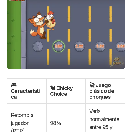
🎮
🚀 Juego
🐔 Chicky
Característi
clásico de
Choice
ca
choques
Varía,
Retorno al
normalmente
jugador
98%
entre 95 y
(RTP)