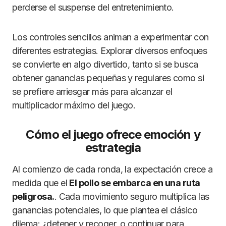
perderse el suspense del entretenimiento.
Los controles sencillos animan a experimentar con
diferentes estrategias. Explorar diversos enfoques
se convierte en algo divertido, tanto si se busca
obtener ganancias pequeñas y regulares como si
se prefiere arriesgar más para alcanzar el
multiplicador máximo del juego.
Cómo el juego ofrece emoción y
estrategia
Al comienzo de cada ronda, la expectación crece a
medida que el
El pollo se embarca en una ruta
peligrosa.
. Cada movimiento seguro multiplica las
ganancias potenciales, lo que plantea el clásico
dilema: ¿detener y recoger, o continuar para