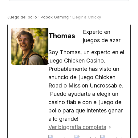
Juego del pollo
'
Popok Gaming
'
Elegir a Chicky
Experto en
Thomas
juegos de azar
Soy Thomas, un experto en el
juego Chicken Casino.
Probablemente has visto un
anuncio del juego Chicken
Road o Mission Uncrossable.
¡Puedo ayudarte a elegir un
casino fiable con el juego del
pollo para que intentes ganar
a lo grande!
Ver biografía completa