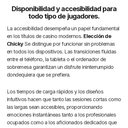
Disponibilidad y accesibilidad para
todo tipo de jugadores.
La accesibilidad desempeña un papel fundamental
en los títulos de casino modernos.
Elección de
Chicky
Se distingue por funcionar sin problemas
en todos los dispositivos. Las transiciones fluidas
entre el teléfono, la tableta o el ordenador de
sobremesa garantizan un disfrute ininterrumpido
dondequiera que se prefiera.
Los tiempos de carga rápidos y los diseños
intuitivos hacen que tanto las sesiones cortas como
las largas sean accesibles, proporcionando
emociones instantáneas tanto a los profesionales
ocupados como a los aficionados dedicados que