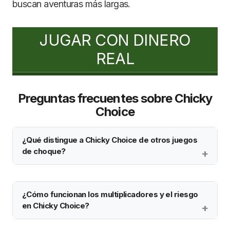
buscan aventuras más largas.
JUGAR CON DINERO
REAL
Preguntas frecuentes sobre Chicky
Choice
¿Qué distingue a Chicky Choice de otros juegos
de choque?
¿Cómo funcionan los multiplicadores y el riesgo
en Chicky Choice?