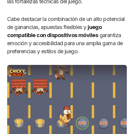
las fortalezas técnicas del juego.
Cabe destacar la combinación de un alto potencial
de ganancias, apuestas flexibles y
juego
compatible con dispositivos móviles
garantiza
emoción y accesibilidad para una amplia gama de
preferencias y estilos de juego.