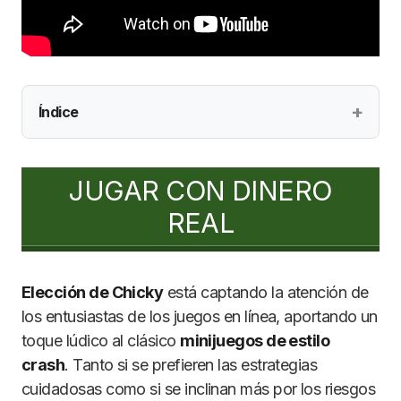
Índice
JUGAR CON DINERO
REAL
Elección de Chicky
está captando la atención de
los entusiastas de los juegos en línea, aportando un
toque lúdico al clásico
minijuegos de estilo
crash
. Tanto si se prefieren las estrategias
cuidadosas como si se inclinan más por los riesgos