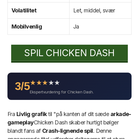
Volatilitet
Let, middel, svær
Mobilvenlig
Ja
SPIL CHICKEN DASH
★
★
★
★
★
3/5
Ekspertvurdering for Chicken Dash.
Fra
Livlig grafik
til "på kanten af dit sæde
arkade-
gameplay
Chicken Dash skaber hurtigt bølger
blandt fans af
Crash-lignende spil
. Denne