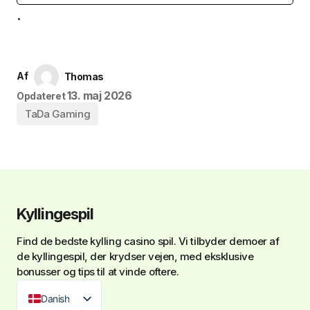
.
Af
Thomas
13. maj 2026
Opdateret
TaDa Gaming
Kyllingespil
Find de bedste
kylling casino spil
. Vi tilbyder demoer af
de kyllingespil, der krydser vejen, med eksklusive
bonusser og tips til at vinde oftere.
Danish