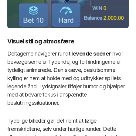
Visuel stil og atmosfære
Deltagerne navigerer rundt
levende scener
hvor
bevægelserne er flydende, og forhindringerne er
tydeligt animerede. Den skæve, beslutsomme
kylling er nem at holde med og udtrykker spillets
legende ånd. Lydsignaler tilføjer humor og hjælper
med at bevare fokus i anspændte
beslutningssituationer.
Tydelige billeder gør det nemt at følge
fremskridtene, selv under hurtige runder. Dette