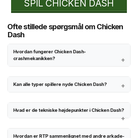
SPIL CHICKEN DASH
Ofte stillede spørgsmål om Chicken
Dash
Hvordan fungerer Chicken Dash-
crashmekanikken?
Kan alle typer spillere nyde Chicken Dash?
Hvad er de tekniske højdepunkter i Chicken Dash?
Hvordan er RTP sammenlignet med andre arkade-