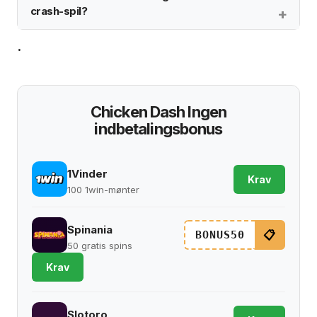
crash-spil?
.
Chicken Dash Ingen
indbetalingsbonus
1Vinder
Krav
100 1win-mønter
Spinania
📋
BONUS50
50 gratis spins
Krav
Slotoro