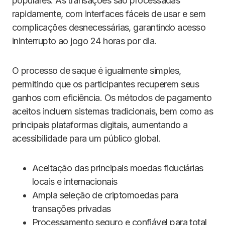
populares. As transações são processadas
rapidamente, com interfaces fáceis de usar e sem
complicações desnecessárias, garantindo acesso
ininterrupto ao jogo 24 horas por dia.
O processo de saque é igualmente simples,
permitindo que os participantes recuperem seus
ganhos com eficiência. Os métodos de pagamento
aceitos incluem sistemas tradicionais, bem como as
principais plataformas digitais, aumentando a
acessibilidade para um público global.
Aceitação das principais moedas fiduciárias
locais e internacionais
Ampla seleção de criptomoedas para
transações privadas
Processamento seguro e confiável para total