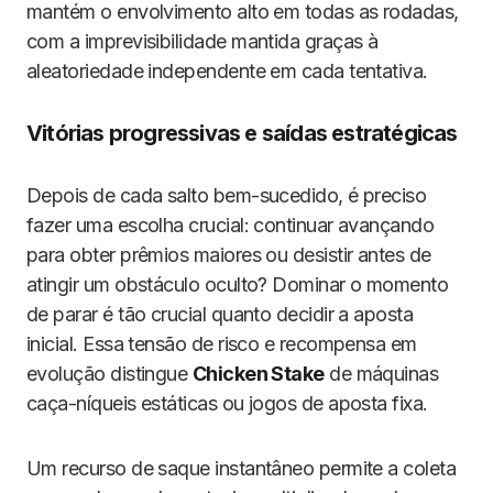
mantém o envolvimento alto em todas as rodadas,
com a imprevisibilidade mantida graças à
aleatoriedade independente em cada tentativa.
Vitórias progressivas e saídas estratégicas
Depois de cada salto bem-sucedido, é preciso
fazer uma escolha crucial: continuar avançando
para obter prêmios maiores ou desistir antes de
atingir um obstáculo oculto? Dominar o momento
de parar é tão crucial quanto decidir a aposta
inicial. Essa tensão de risco e recompensa em
evolução distingue
Chicken Stake
de máquinas
caça-níqueis estáticas ou jogos de aposta fixa.
Um recurso de saque instantâneo permite a coleta