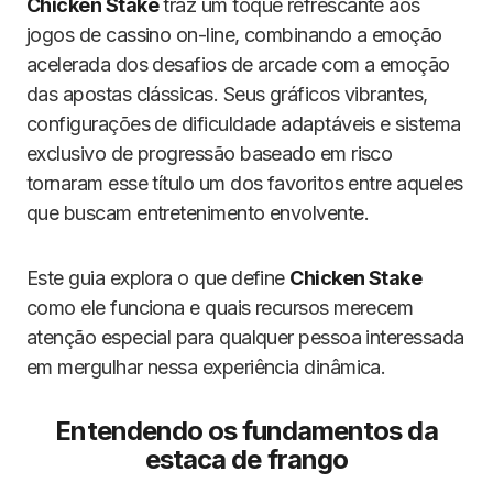
Chicken Stake
traz um toque refrescante aos
jogos de cassino on-line, combinando a emoção
acelerada dos desafios de arcade com a emoção
das apostas clássicas. Seus gráficos vibrantes,
configurações de dificuldade adaptáveis e sistema
exclusivo de progressão baseado em risco
tornaram esse título um dos favoritos entre aqueles
que buscam entretenimento envolvente.
Este guia explora o que define
Chicken Stake
como ele funciona e quais recursos merecem
atenção especial para qualquer pessoa interessada
em mergulhar nessa experiência dinâmica.
Entendendo os fundamentos da
estaca de frango