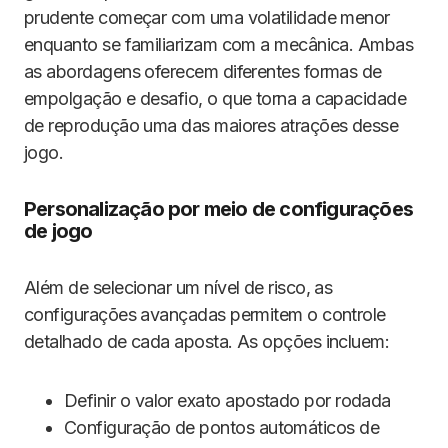
prudente começar com uma volatilidade menor
enquanto se familiarizam com a mecânica. Ambas
as abordagens oferecem diferentes formas de
empolgação e desafio, o que torna a capacidade
de reprodução uma das maiores atrações desse
jogo.
Personalização por meio de configurações
de jogo
Além de selecionar um nível de risco, as
configurações avançadas permitem o controle
detalhado de cada aposta. As opções incluem:
Definir o valor exato apostado por rodada
Configuração de pontos automáticos de