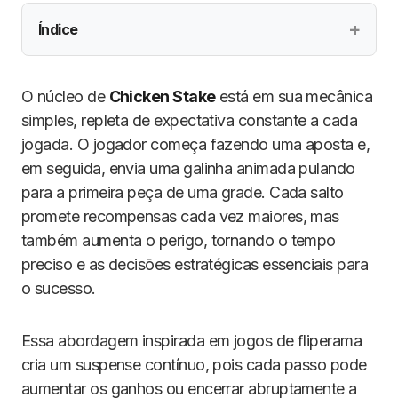
Índice
O núcleo de
Chicken Stake
está em sua mecânica
simples, repleta de expectativa constante a cada
jogada. O jogador começa fazendo uma aposta e,
em seguida, envia uma galinha animada pulando
para a primeira peça de uma grade. Cada salto
promete recompensas cada vez maiores, mas
também aumenta o perigo, tornando o tempo
preciso e as decisões estratégicas essenciais para
o sucesso.
Essa abordagem inspirada em jogos de fliperama
cria um suspense contínuo, pois cada passo pode
aumentar os ganhos ou encerrar abruptamente a