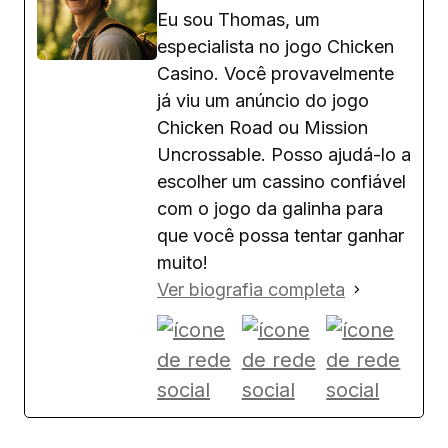
Eu sou Thomas, um
especialista no jogo Chicken
Casino. Você provavelmente
já viu um anúncio do jogo
Chicken Road ou Mission
Uncrossable. Posso ajudá-lo a
escolher um cassino confiável
com o jogo da galinha para
que você possa tentar ganhar
muito!
Ver biografia completa