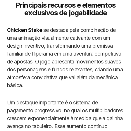
Principais recursos e elementos
exclusivos de jogabilidade
Chicken Stake
se destaca pela combinação de
uma animação visualmente cativante com um
design inventivo, transformando uma premissa
familiar de fliperama em uma aventura competitiva
de apostas. O jogo apresenta movimentos suaves
dos personagens e fundos relaxantes, criando uma
atmosfera convidativa que vai além da mecânica
básica.
Um destaque importante é o sistema de
pagamento progressivo, no qual os multiplicadores
crescem exponencialmente à medida que a galinha
avança no tabuleiro. Esse aumento contínuo