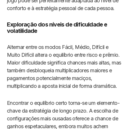
jogo pode ser perfeitamente adaptada ao nível de
conforto e à estratégia pessoal de cada pessoa.
Exploração dos níveis de dificuldade e
volatilidade
Alternar entre os modos Fácil, Médio, Difícil e
Muito Difícil altera o equilíbrio entre risco e prêmio.
Maior dificuldade significa chances mais altas, mas
também desbloqueia multiplicadores maiores e
pagamentos potencialmente maciços,
multiplicando a aposta inicial de forma dramática.
Encontrar o equilíbrio certo torna-se um elemento-
chave da estratégia de longo prazo. A escolha de
configurações mais ousadas oferece a chance de
ganhos espetaculares, embora muitos achem