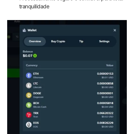
tranquilidade