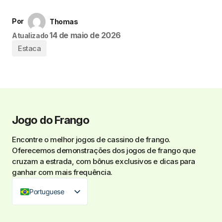
Por
Thomas
14 de maio de 2026
Atualizado
Estaca
Jogo do Frango
Encontre o melhor
jogos de cassino de frango
.
Oferecemos demonstrações dos jogos de frango que
cruzam a estrada, com bônus exclusivos e dicas para
ganhar com mais frequência.
Portuguese