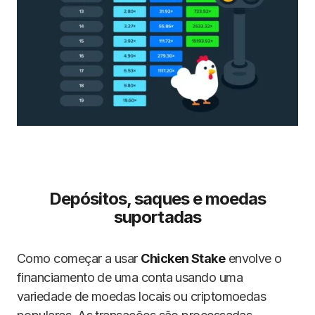
Depósitos, saques e moedas
suportadas
Como começar a usar
Chicken Stake
envolve o
financiamento de uma conta usando uma
variedade de moedas locais ou criptomoedas