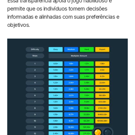
Essa transparência apoia o jogo habilidoso e
permite que os indivíduos tomem decisões
informadas e alinhadas com suas preferências e
objetivos.