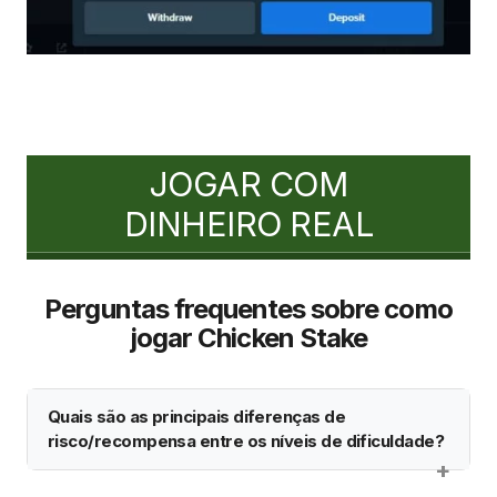
JOGAR COM
DINHEIRO REAL
Perguntas frequentes sobre como
jogar Chicken Stake
Quais são as principais diferenças de
risco/recompensa entre os níveis de dificuldade?