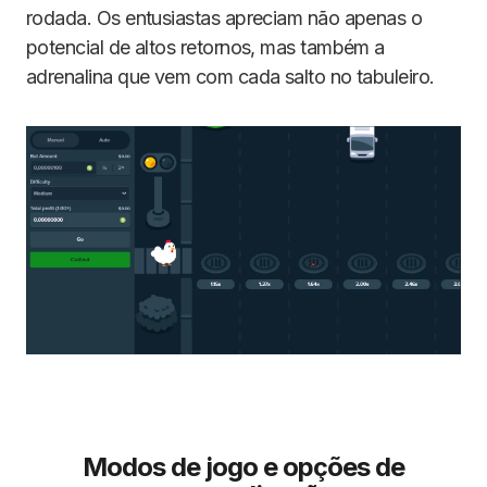
rodada. Os entusiastas apreciam não apenas o
potencial de altos retornos, mas também a
adrenalina que vem com cada salto no tabuleiro.
Modos de jogo e opções de