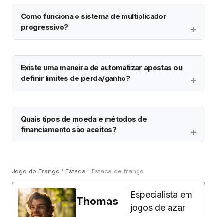
Como funciona o sistema de multiplicador
progressivo?
Existe uma maneira de automatizar apostas ou
definir limites de perda/ganho?
Quais tipos de moeda e métodos de
financiamento são aceitos?
Jogo do Frango
'
Estaca
'
Estaca de frango
Especialista em
Thomas
jogos de azar