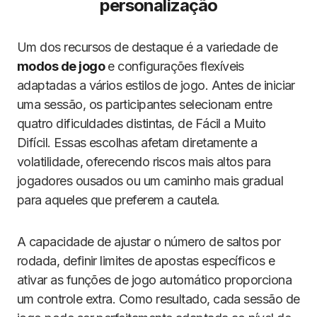
personalização
Um dos recursos de destaque é a variedade de
modos de jogo
e configurações flexíveis
adaptadas a vários estilos de jogo. Antes de iniciar
uma sessão, os participantes selecionam entre
quatro dificuldades distintas, de Fácil a Muito
Difícil. Essas escolhas afetam diretamente a
volatilidade, oferecendo riscos mais altos para
jogadores ousados ou um caminho mais gradual
para aqueles que preferem a cautela.
A capacidade de ajustar o número de saltos por
rodada, definir limites de apostas específicos e
ativar as funções de jogo automático proporciona
um controle extra. Como resultado, cada sessão de