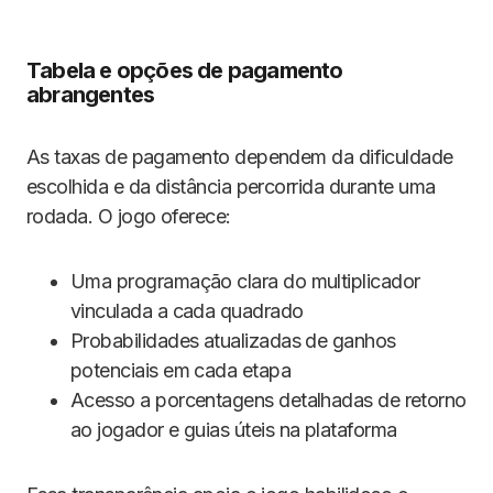
Tabela e opções de pagamento
abrangentes
As taxas de pagamento dependem da dificuldade
escolhida e da distância percorrida durante uma
rodada. O jogo oferece:
Uma programação clara do multiplicador
vinculada a cada quadrado
Probabilidades atualizadas de ganhos
potenciais em cada etapa
Acesso a porcentagens detalhadas de retorno
ao jogador e guias úteis na plataforma