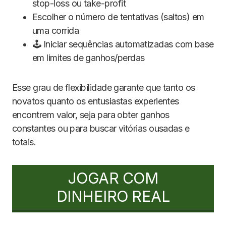
stop-loss ou take-profit
Escolher o número de tentativas (saltos) em
uma corrida
🕹️ Iniciar sequências automatizadas com base
em limites de ganhos/perdas
Esse grau de flexibilidade garante que tanto os
novatos quanto os entusiastas experientes
encontrem valor, seja para obter ganhos
constantes ou para buscar vitórias ousadas e
totais.
JOGAR COM
DINHEIRO REAL