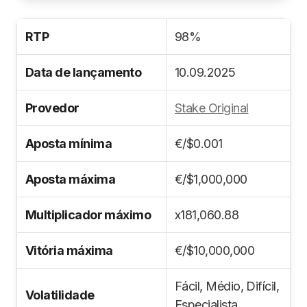
RTP
98%
Data de lançamento
10.09.2025
Provedor
Stake Original
Aposta mínima
€/$0.001
Aposta máxima
€/$1,000,000
Multiplicador máximo
x181,060.88
Vitória máxima
€/$10,000,000
Fácil, Médio, Difícil,
Volatilidade
Especialista