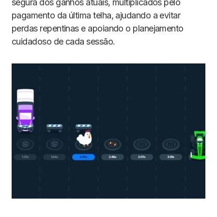
segura dos ganhos atuais, multiplicados pelo
pagamento da última telha, ajudando a evitar
perdas repentinas e apoiando o planejamento
cuidadoso de cada sessão.