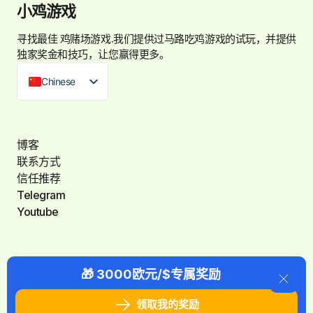
小鸡游戏
寻找最佳
鸡赌场游戏
.我们提供过马路吃鸡游戏的试玩，并提供
独家奖金和技巧，让您赢得更多。
Chinese
博客
联系方式
信任推荐
Telegram
Youtube
🎁 3000欧元/$专属奖励
领取我的奖励