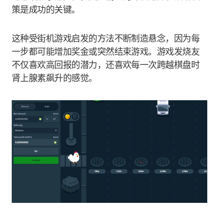
策是成功的关键。
这种受街机游戏启发的方法不断制造悬念，因为每
一步都可能增加奖金或突然结束游戏。游戏发烧友
不仅喜欢高回报的潜力，还喜欢每一次跨越棋盘时
肾上腺素飙升的感觉。