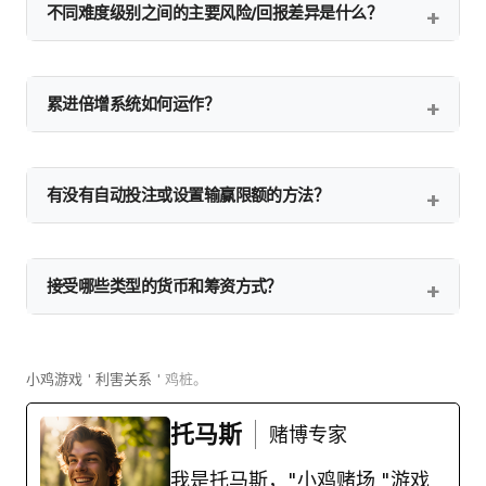
不同难度级别之间的主要风险/回报差异是什么？
累进倍增系统如何运作？
有没有自动投注或设置输赢限额的方法？
接受哪些类型的货币和筹资方式？
小鸡游戏
'
利害关系
'
鸡桩。
托马斯
赌博专家
我是托马斯，"小鸡赌场 "游戏