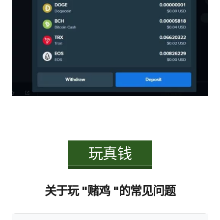
玩真钱
关于玩 "赌鸡 "的常见问题