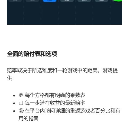
全面的赔付表和选项
赔率取决于所选难度和一轮游戏中的距离。游戏提
供
💸 每个方格都有明确的乘数表
📊 每一步潜在收益的最新赔率
🤩 在平台内访问详细的重返游戏者百分比和有
用的指南