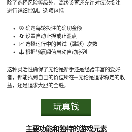
除了选择风险等级外，高级设置还允许对每次投注
进行详细控制。选项包括
🎯 确定每轮投注的确切金额
🔄 设置自动止损或止盈点
📈 选择运行中的尝试（跳跃）次数
🕹️ 根据输赢阈值启动自动序列
这种灵活性确保了无论是新手还是经验丰富的爱好
者，都能找到自己的价值所在--无论是追求稳定的收
益，还是追求大胆的全胜。
玩真钱
主要功能和独特的游戏元素