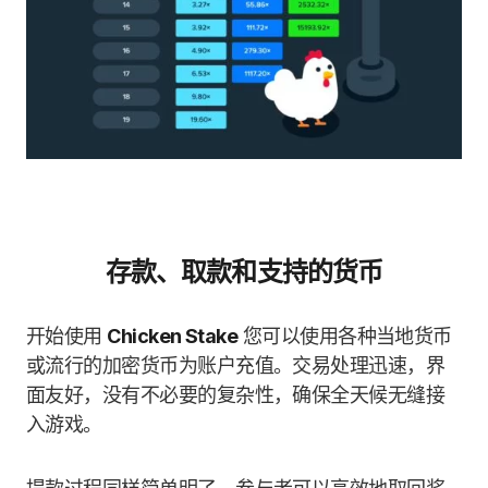
存款、取款和支持的货币
开始使用
Chicken Stake
您可以使用各种当地货币
或流行的加密货币为账户充值。交易处理迅速，界
面友好，没有不必要的复杂性，确保全天候无缝接
入游戏。