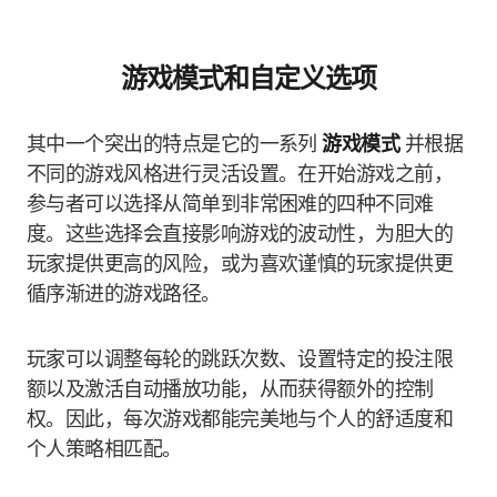
游戏模式和自定义选项
其中一个突出的特点是它的一系列
游戏模式
并根据
不同的游戏风格进行灵活设置。在开始游戏之前，
参与者可以选择从简单到非常困难的四种不同难
度。这些选择会直接影响游戏的波动性，为胆大的
玩家提供更高的风险，或为喜欢谨慎的玩家提供更
循序渐进的游戏路径。
玩家可以调整每轮的跳跃次数、设置特定的投注限
额以及激活自动播放功能，从而获得额外的控制
权。因此，每次游戏都能完美地与个人的舒适度和
个人策略相匹配。