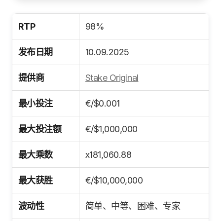
RTP
98%
发布日期
10.09.2025
提供商
Stake Original
最小投注
€/$0.001
最大投注额
€/$1,000,000
最大乘数
x181,060.88
最大获胜
€/$10,000,000
波动性
简单、中等、困难、专家