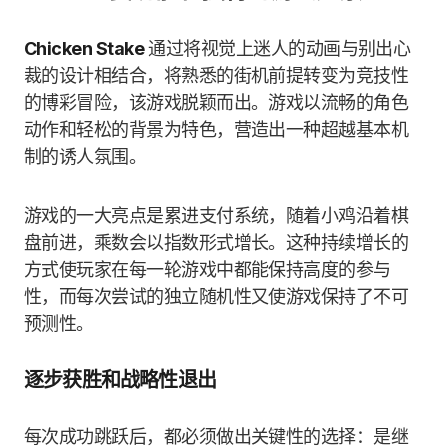
Chicken Stake
通过将视觉上迷人的动画与别出心
裁的设计相结合，将熟悉的街机前提转变为竞技性
的博彩冒险，该游戏脱颖而出。游戏以流畅的角色
动作和轻松的背景为特色，营造出一种超越基本机
制的诱人氛围。
游戏的一大亮点是累进支付系统，随着小鸡沿着棋
盘前进，乘数会以指数形式增长。这种持续增长的
方式使玩家在每一轮游戏中都能保持高度的参与
性，而每次尝试的独立随机性又使游戏保持了不可
预测性。
逐步获胜和战略性退出
每次成功跳跃后，都必须做出关键性的选择：是继