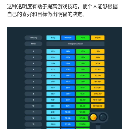
这种透明度有助于提高游戏技巧，使个人能够根据
自己的喜好和目标做出明智的决定。