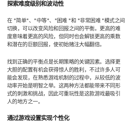
探索难度级别和波动性
在 "简单"、"中等"、"困难 "和 "非常困难 "模式之间
切换，可以改变风险和回报之间的平衡。更高的难
度意味着更高的风险，但同时也会解锁更高的乘数
和潜在的巨额回报，使初始赌注大幅翻倍。
找到正确的平衡点是长期策略的关键因素。选择更
大胆的配置有机会获得惊人的胜利，不过许多人可
能会发现，在熟悉游戏机制的过程中，从较低的波
动率开始是明智之举。这两种方法都能带来不同形
式的刺激和挑战，因此可重玩性是这款游戏最吸引
人的地方之一。
通过游戏设置实现个性化