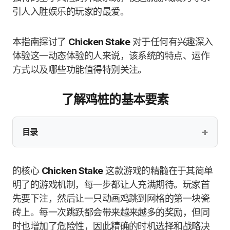
引人入胜娱乐的玩家的最爱。
本指南探讨了
Chicken Stake
对于任何有兴趣深入
体验这一动态体验的人来说，该系统的特点、运作
方式以及哪些功能值得特别关注。
了解鸡桩的基本要素
目录
的核心
Chicken Stake
这款游戏的精髓在于其简单
明了的游戏机制，每一步都让人充满期待。玩家首
先要下注，然后让一只动画鸡跳到网格的第一块瓷
砖上。每一次跳跃都会带来越来越多的奖励，但同
时也增加了危险性，因此精确的时机选择和战略决