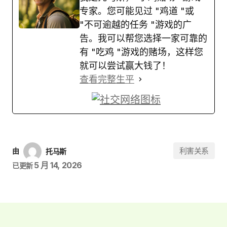
专家。您可能见过 "鸡道 "或
"不可逾越的任务 "游戏的广
告。我可以帮您选择一家可靠的
有 "吃鸡 "游戏的赌场，这样您
就可以尝试赢大钱了！
查看完整生平
利害关系
由
托马斯
5 月 14, 2026
已更新