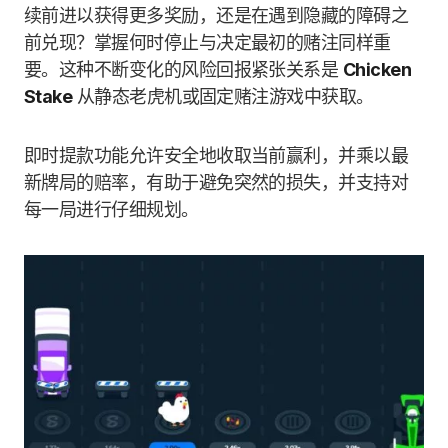
续前进以获得更多奖励，还是在遇到隐藏的障碍之
前兑现？掌握何时停止与决定最初的赌注同样重
要。这种不断变化的风险回报紧张关系是
Chicken
Stake
从静态老虎机或固定赌注游戏中获取。
即时提款功能允许安全地收取当前赢利，并乘以最
新牌局的赔率，有助于避免突然的损失，并支持对
每一局进行仔细规划。