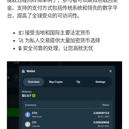
提款过程同样简单明了，参与者可以高效地取回奖
金。支持的支付方式包括传统系统和领先的数字平
台，提高了全球受众的可访问性。
💵 接受当地和国际主要法定货币
🚀 为私人交易提供大量加密货币选择
🔒 安全可靠的处理，让您高枕无忧