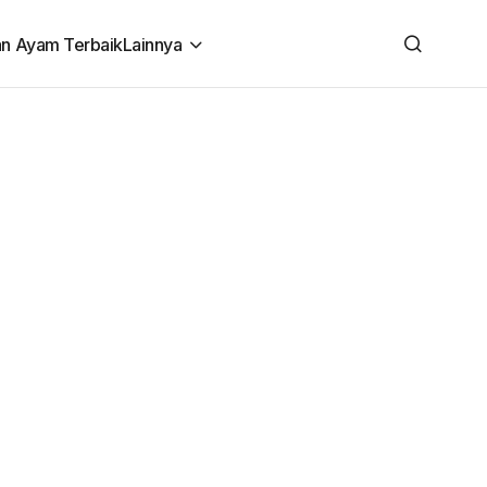
n Ayam Terbaik
Lainnya