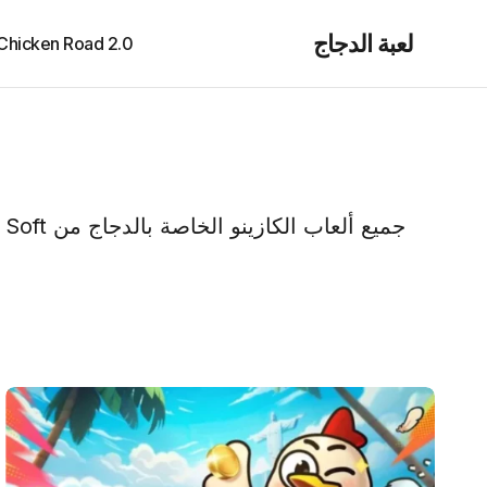
لعبة الدجاج
Chicken Road 2.0