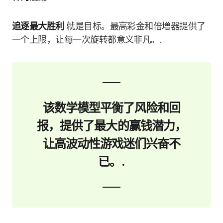
追逐最大胜利
就是目标。最高彩金和倍增器提供了
一个上限，让每一次旋转都意义非凡。.
该数学模型平衡了风险和回
报，提供了最大的赢钱潜力，
让高波动性游戏迷们兴奋不
已。.