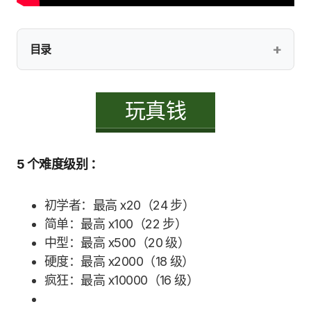
目录
玩真钱
5 个难度级别 ：
初学者：最高 x20（24 步）
简单：最高 x100（22 步）
中型：最高 x500（20 级）
硬度：最高 x2000（18 级）
疯狂：最高 x10000（16 级）