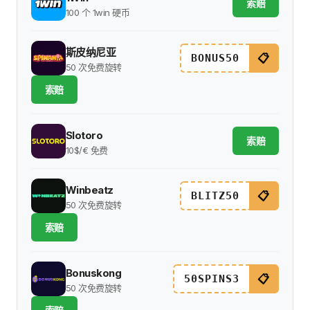
索赔
100 个 1win 硬币
斯皮纳尼亚
📋
BONUS50
50 次免费旋转
索赔
Slotoro
索赔
10$/€ 免费
Winbeatz
📋
BLITZ50
50 次免费旋转
索赔
Bonuskong
📋
50SPINS3
50 次免费旋转