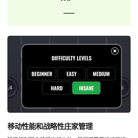
移动性能和战略性庄家管理