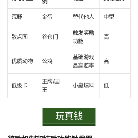
例
荒野
金蛋
替代他人
中型
触发奖励
散点图
谷仓门
高
功能
基础游戏
优质动物
公鸡
高
最高赔率
王牌/国
低级卡
小赢填料
低
王
玩真钱