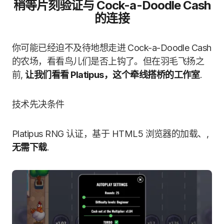
稍等片刻验证与 Cock-a-Doodle Cash
的连接
你可能已经迫不及待地想走进 Cock-a-Doodle Cash
的农场，看看鸟儿们是否上钩了。但在羽毛飞扬之
前,
让我们看看 Platipus，这个牵线搭桥的工作室
.
技术先决条件
Platipus RNG 认证，基于 HTML5 浏览器的加载、,
无需下载
.