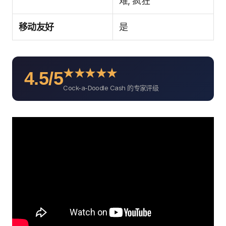
难, 疯狂
移动友好
是
★
★
★
★
★
4.5/5
Cock-a-Doodle Cash 的专家评级