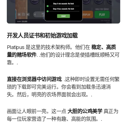
开发人员证书和初始游戏加载
Platipus 是这里的技术架构师。他们在
稳定、高质
量的赌场软件
. .他们的设计理念是使插槽既顺畅又可
靠。.
直接在浏览器中访问游戏
. .这种即时设置无需任何繁
琐的下载即可完美运行。你会看到加载条迅速消
失。然后，明亮的农场界面就会出现。.
画面让人眼前一亮。这一点
大胆的公鸡美学
真正为
每一位玩家营造了一种有趣、高能的氛围。.