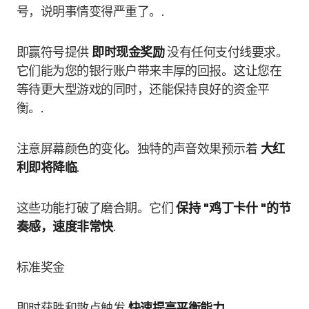
号，说明事情变得严重了。.
即赢符号提供
即时现金奖励
没有任何支付线要求。
它们能为您的银行账户带来丰厚的回报。这让您在
等待更大型游戏的同时，还能保持良好的资金平
衡。.
注意屏幕颜色的变化。独特的声音效果预示着
大红
利即将降临
.
这些功能打破了磨合期。它们
保持 "鸡丁卡什 "的节
奏感，速度非常快
.
标准奖金
即时获胜和散点触发
快速提高平衡能力
.