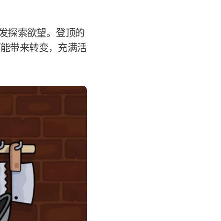
发探索欲望。登顶的
能带来转变，充满活