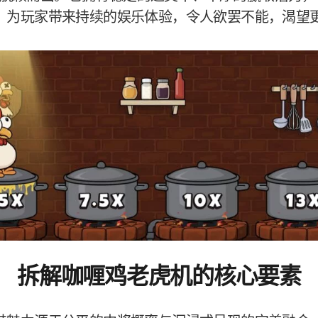
喱》为玩家带来持续的娱乐体验，令人欲罢不能，渴望更
拆解咖喱鸡老虎机的核心要素