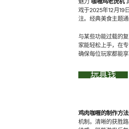
魅力
咖喱鸡老虎机
戏于2025年12
注。经典美食主题通
与某些功能过载的复
家能轻松上手，在专
确保每位玩家都能享
玩真钱
鸡肉咖喱的制作方法
机制。清晰的获胜路