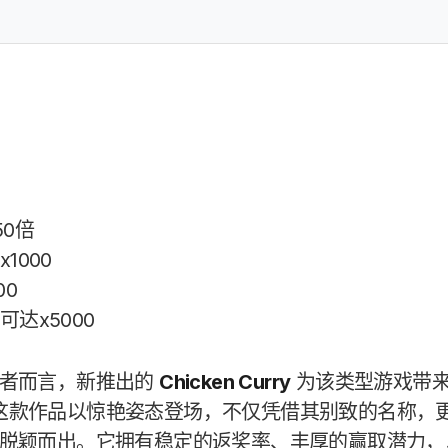
0倍
1000
00
达x5000
好者而言，新推出的
Chicken Curry
为该类型游戏带
开发的这款作品以惊艳姿态登场，不仅凭借其别致的名称
中脱颖而出。它拥有稳定的返奖率、丰厚的赢取潜力