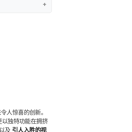
来令人惊喜的创新。
，更以独特功能在拥挤
，以及
引人入胜的视