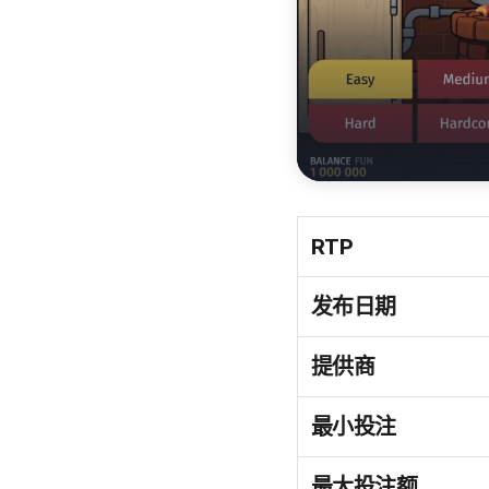
RTP
发布日期
提供商
最小投注
最大投注额