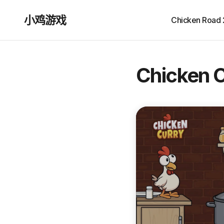
小鸡游戏
Chicken Road 
Chicken 