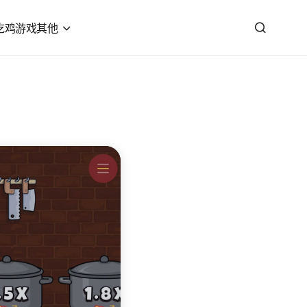
吃鸡游戏
其他